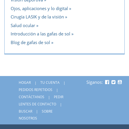
Ojos, aplicaciones y lo digital
Cirugía LASIK y de la visión
Salud ocular
Introducción a las gafas de sol
Blog de gafas de sol
Síganos:
HOGAR
TU CUENTA
PEDIDOS REPETIDOS
CONTÁCTANOS
PEDIR
LENTES DE CONTACTO
BUSCAR
SOBRE
NOSOTROS