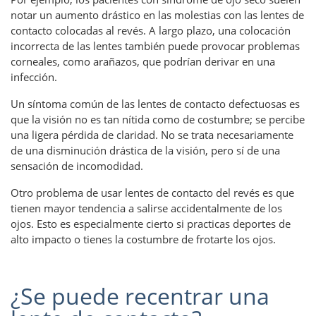
notar un aumento drástico en las molestias con las lentes de
contacto colocadas al revés. A largo plazo, una colocación
incorrecta de las lentes también puede provocar problemas
corneales, como arañazos, que podrían derivar en una
infección.
Un síntoma común de las lentes de contacto defectuosas es
que la visión no es tan nítida como de costumbre; se percibe
una ligera pérdida de claridad. No se trata necesariamente
de una disminución drástica de la visión, pero sí de una
sensación de incomodidad.
Otro problema de usar lentes de contacto del revés es que
tienen mayor tendencia a salirse accidentalmente de los
ojos. Esto es especialmente cierto si practicas deportes de
alto impacto o tienes la costumbre de frotarte los ojos.
¿Se puede recentrar una