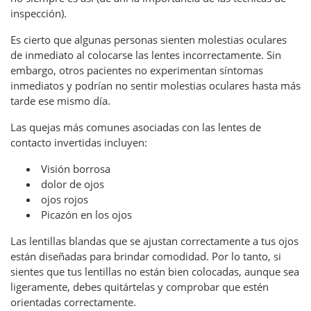
inspección).
Es cierto que algunas personas sienten molestias oculares
de inmediato al colocarse las lentes incorrectamente. Sin
embargo, otros pacientes no experimentan síntomas
inmediatos y podrían no sentir molestias oculares hasta más
tarde ese mismo día.
Las quejas más comunes asociadas con las lentes de
contacto invertidas incluyen:
Visión borrosa
dolor de ojos
ojos rojos
Picazón en los ojos
Las lentillas blandas que se ajustan correctamente a tus ojos
están diseñadas para brindar comodidad. Por lo tanto, si
sientes que tus lentillas no están bien colocadas, aunque sea
ligeramente, debes quitártelas y comprobar que estén
orientadas correctamente.