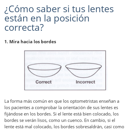
¿Cómo saber si tus lentes
están en la posición
correcta?
1. Mira hacia los bordes
La forma más común en que los optometristas enseñan a
los pacientes a comprobar la orientación de sus lentes es
fijándose en los bordes. Si el lente está bien colocado, los
bordes se verán lisos, como un cuenco. En cambio, si el
lente está mal colocado, los bordes sobresaldrán, casi como