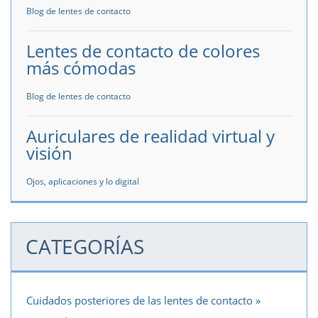
Blog de lentes de contacto
Lentes de contacto de colores
más cómodas
Blog de lentes de contacto
Auriculares de realidad virtual y
visión
Ojos, aplicaciones y lo digital
CATEGORÍAS
Cuidados posteriores de las lentes de contacto