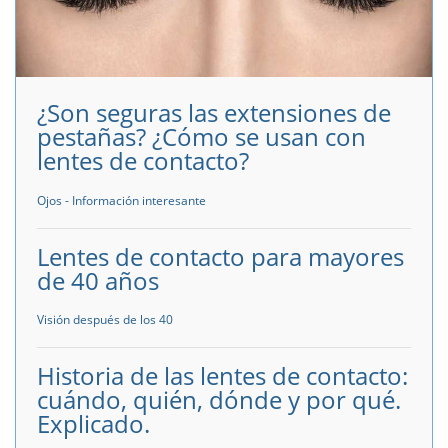
¿Son seguras las extensiones de
pestañas? ¿Cómo se usan con
lentes de contacto?
Ojos - Información interesante
Lentes de contacto para mayores
de 40 años
Visión después de los 40
Historia de las lentes de contacto:
cuándo, quién, dónde y por qué.
Explicado.