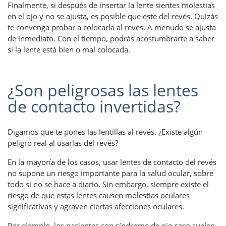
Finalmente, si después de insertar la lente sientes molestias
en el ojo y no se ajusta, es posible que esté del revés. Quizás
te convenga probar a colocarla al revés. A menudo se ajusta
de inmediato. Con el tiempo, podrás acostumbrarte a saber
si la lente está bien o mal colocada.
¿Son peligrosas las lentes
de contacto invertidas?
Digamos que te pones las lentillas al revés. ¿Existe algún
peligro real al usarlas del revés?
En la mayoría de los casos, usar lentes de contacto del revés
no supone un riesgo importante para la salud ocular, sobre
todo si no se hace a diario. Sin embargo, siempre existe el
riesgo de que estas lentes causen molestias oculares
significativas y agraven ciertas afecciones oculares.
Por ejemplo, los pacientes con síndrome de ojo seco suelen