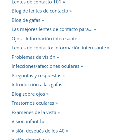
Lentes de contacto 101
Blog de lentes de contacto
Blog de gafas
Las mejores lentes de contacto para...
Ojos - Información interesante
Lentes de contacto: información interesante
Problemas de visión
Infecciones/afecciones oculares
Preguntas y respuestas
Introducción a las gafas
Blog sobre ojos
Trastornos oculares
Exámenes de la vista
Visión infantil
Visión después de los 40
Visión deportiva