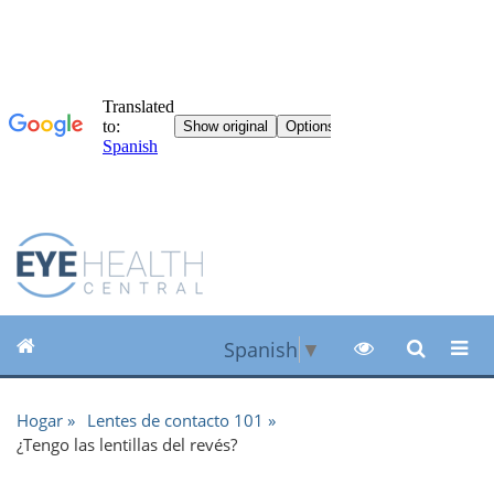
Spanish
▼
Hogar
Lentes de contacto 101
¿Tengo las lentillas del revés?