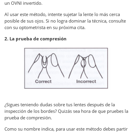
un OVNI invertido.
Al usar este método, intente sujetar la lente lo más cerca
posible de sus ojos. Si no logra dominar la técnica, consulte
con su optometrista en su próxima cita.
2. La prueba de compresión
¿Sigues teniendo dudas sobre tus lentes después de la
inspección de los bordes? Quizás sea hora de que pruebes la
prueba de compresión.
Como su nombre indica, para usar este método debes partir