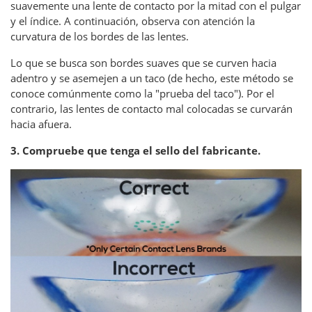
suavemente una lente de contacto por la mitad con el pulgar
y el índice. A continuación, observa con atención la
curvatura de los bordes de las lentes.
Lo que se busca son bordes suaves que se curven hacia
adentro y se asemejen a un taco (de hecho, este método se
conoce comúnmente como la "prueba del taco"). Por el
contrario, las lentes de contacto mal colocadas se curvarán
hacia afuera.
3. Compruebe que tenga el sello del fabricante.