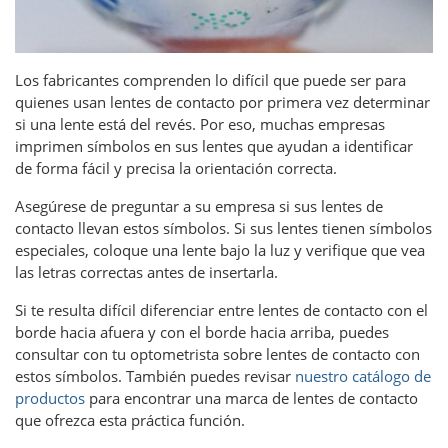
Los fabricantes comprenden lo difícil que puede ser para
quienes usan lentes de contacto por primera vez determinar
si una lente está del revés. Por eso, muchas empresas
imprimen símbolos en sus lentes que ayudan a identificar
de forma fácil y precisa la orientación correcta.
Asegúrese de preguntar a su empresa si sus lentes de
contacto llevan estos símbolos. Si sus lentes tienen símbolos
especiales, coloque una lente bajo la luz y verifique que vea
las letras correctas antes de insertarla.
Si te resulta difícil diferenciar entre lentes de contacto con el
borde hacia afuera y con el borde hacia arriba, puedes
consultar con tu optometrista sobre lentes de contacto con
estos símbolos. También puedes revisar
nuestro catálogo de
productos
para encontrar una marca de lentes de contacto
que ofrezca esta práctica función.