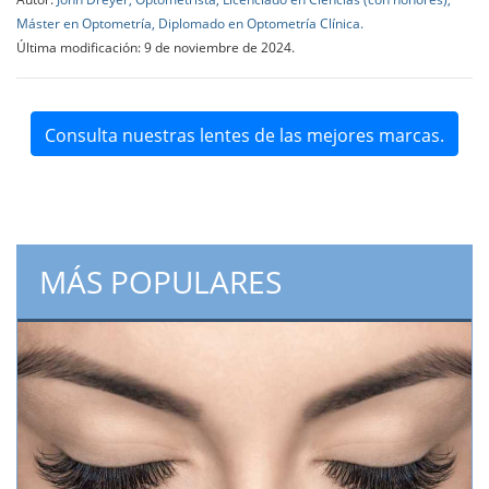
Máster en Optometría, Diplomado en Optometría Clínica.
Última modificación: 9 de noviembre de 2024.
Consulta nuestras lentes de las mejores marcas.
MÁS POPULARES