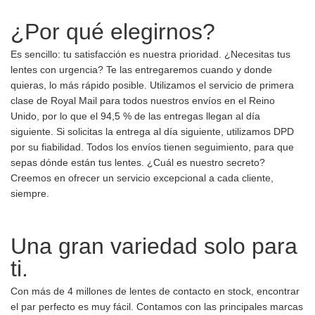
¿Por qué elegirnos?
Es sencillo: tu satisfacción es nuestra prioridad. ¿Necesitas tus
lentes con urgencia? Te las entregaremos cuando y donde
quieras, lo más rápido posible. Utilizamos el servicio de primera
clase de Royal Mail para todos nuestros envíos en el Reino
Unido, por lo que el 94,5 % de las entregas llegan al día
siguiente. Si solicitas la entrega al día siguiente, utilizamos DPD
por su fiabilidad. Todos los envíos tienen seguimiento, para que
sepas dónde están tus lentes. ¿Cuál es nuestro secreto?
Creemos en ofrecer un servicio excepcional a cada cliente,
siempre.
Una gran variedad solo para
ti.
Con más de 4 millones de lentes de contacto en stock, encontrar
el par perfecto es muy fácil. Contamos con las principales marcas