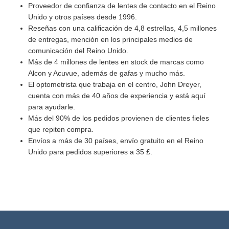
Proveedor de confianza de lentes de contacto en el Reino
Unido y otros países desde 1996.
Reseñas con una calificación de 4,8 estrellas, 4,5 millones
de entregas, mención en los principales medios de
comunicación del Reino Unido.
Más de 4 millones de lentes en stock de marcas como
Alcon y Acuvue, además de gafas y mucho más.
El optometrista que trabaja en el centro, John Dreyer,
cuenta con más de 40 años de experiencia y está aquí
para ayudarle.
Más del 90% de los pedidos provienen de clientes fieles
que repiten compra.
Envíos a más de 30 países, envío gratuito en el Reino
Unido para pedidos superiores a 35 £.