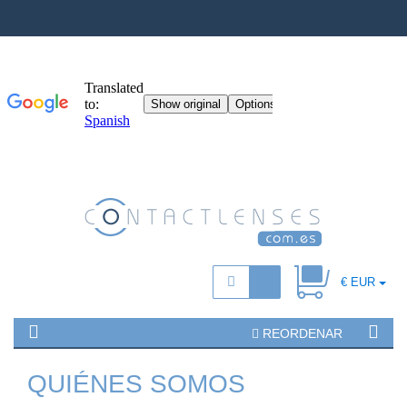
€ EUR
REORDENAR
QUIÉNES SOMOS