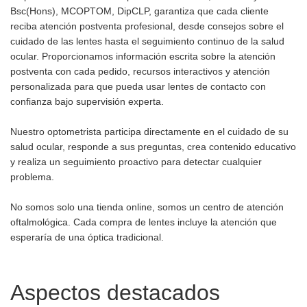
Bsc(Hons), MCOPTOM, DipCLP, garantiza que cada cliente
reciba atención postventa profesional, desde consejos sobre el
cuidado de las lentes hasta el seguimiento continuo de la salud
ocular. Proporcionamos información escrita sobre la atención
postventa con cada pedido, recursos interactivos y atención
personalizada para que pueda usar lentes de contacto con
confianza bajo supervisión experta.
Nuestro optometrista participa directamente en el cuidado de su
salud ocular, responde a sus preguntas, crea contenido educativo
y realiza un seguimiento proactivo para detectar cualquier
problema.
No somos solo una tienda online, somos un centro de atención
oftalmológica. Cada compra de lentes incluye la atención que
esperaría de una óptica tradicional.
Aspectos destacados