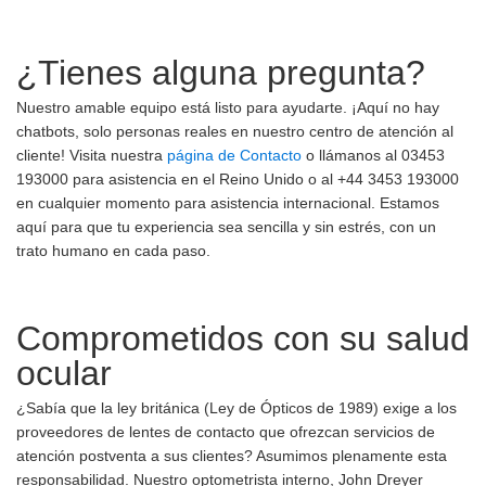
¿Tienes alguna pregunta?
Nuestro amable equipo está listo para ayudarte. ¡Aquí no hay
chatbots, solo personas reales en nuestro centro de atención al
cliente! Visita nuestra
página de Contacto
o llámanos al 03453
193000 para asistencia en el Reino Unido o al +44 3453 193000
en cualquier momento para asistencia internacional. Estamos
aquí para que tu experiencia sea sencilla y sin estrés, con un
trato humano en cada paso.
Comprometidos con su salud
ocular
¿Sabía que la ley británica (Ley de Ópticos de 1989) exige a los
proveedores de lentes de contacto que ofrezcan servicios de
atención postventa a sus clientes? Asumimos plenamente esta
responsabilidad. Nuestro optometrista interno, John Dreyer