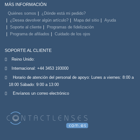
MÁS INFORMACIÓN
Quiénes somos
¿Dónde está mi pedido?
¿Desea devolver algún artículo?
Mapa del sitio
Ayuda
Soporte al cliente
Programas de fidelización
Programa de afiliados
Cuidado de los ojos
SOPORTE AL CLIENTE
Reino Unido:
Internacional:
+44 3453 193000
Horario de atención del personal de apoyo: Lunes a viernes: 8:00 a
18:00 Sábado: 9:00 a 13:00
Envíanos un correo electrónico