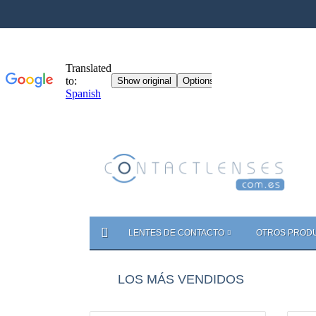
LENTES DE CONTACTO
OTROS PROD
LOS MÁS VENDIDOS