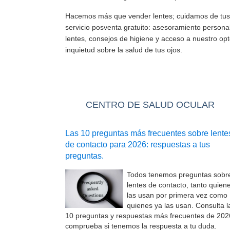
Hacemos más que vender lentes; cuidamos de tus 
servicio posventa gratuito: asesoramiento persona
lentes, consejos de higiene y acceso a nuestro op
inquietud sobre la salud de tus ojos.
CENTRO DE SALUD OCULAR
Las 10 preguntas más frecuentes sobre lente
de contacto para 2026: respuestas a tus
preguntas.
Todos tenemos preguntas sobr
lentes de contacto, tanto quien
las usan por primera vez como
quienes ya las usan. Consulta l
10 preguntas y respuestas más frecuentes de 202
comprueba si tenemos la respuesta a tu duda.