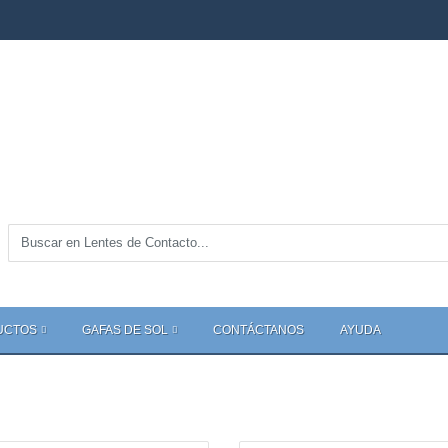
UCTOS
GAFAS DE SOL
CONTÁCTANOS
AYUDA