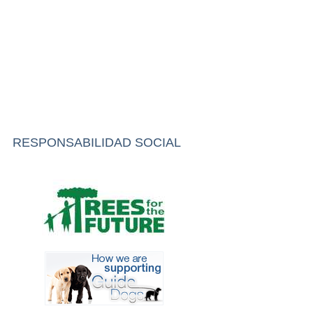
RESPONSABILIDAD SOCIAL