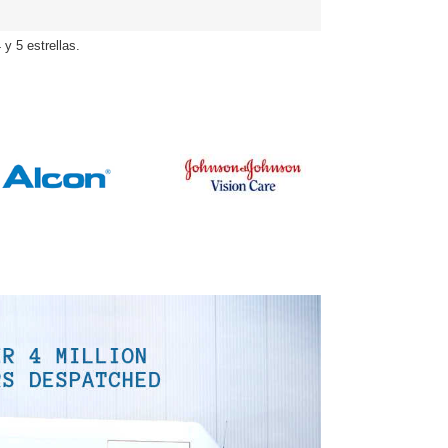
y 5 estrellas.