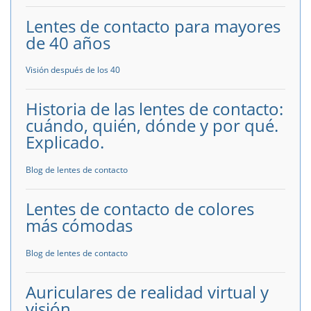
Lentes de contacto para mayores
de 40 años
Visión después de los 40
Historia de las lentes de contacto:
cuándo, quién, dónde y por qué.
Explicado.
Blog de lentes de contacto
Lentes de contacto de colores
más cómodas
Blog de lentes de contacto
Auriculares de realidad virtual y
visión