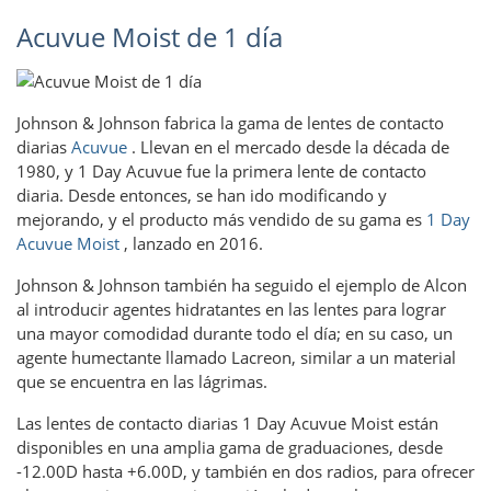
Acuvue Moist de 1 día
Johnson & Johnson fabrica la gama de lentes de contacto
diarias
Acuvue
. Llevan en el mercado desde la década de
1980, y 1 Day Acuvue fue la primera lente de contacto
diaria. Desde entonces, se han ido modificando y
mejorando, y el producto más vendido de su gama es
1 Day
Acuvue Moist
, lanzado en 2016.
Johnson & Johnson también ha seguido el ejemplo de Alcon
al introducir agentes hidratantes en las lentes para lograr
una mayor comodidad durante todo el día; en su caso, un
agente humectante llamado Lacreon, similar a un material
que se encuentra en las lágrimas.
Las lentes de contacto diarias 1 Day Acuvue Moist están
disponibles en una amplia gama de graduaciones, desde
-12.00D hasta +6.00D, y también en dos radios, para ofrecer