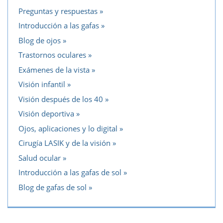
Preguntas y respuestas
Introducción a las gafas
Blog de ojos
Trastornos oculares
Exámenes de la vista
Visión infantil
Visión después de los 40
Visión deportiva
Ojos, aplicaciones y lo digital
Cirugía LASIK y de la visión
Salud ocular
Introducción a las gafas de sol
Blog de gafas de sol