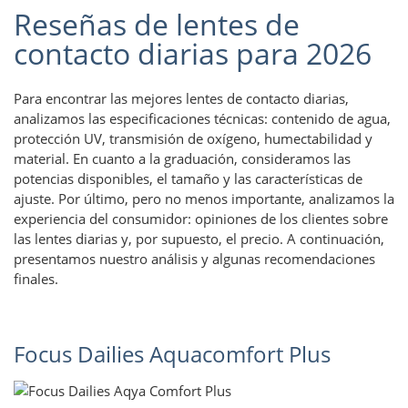
Reseñas de lentes de
contacto diarias para 2026
Para encontrar las mejores lentes de contacto diarias,
analizamos las especificaciones técnicas: contenido de agua,
protección UV, transmisión de oxígeno, humectabilidad y
material. En cuanto a la graduación, consideramos las
potencias disponibles, el tamaño y las características de
ajuste. Por último, pero no menos importante, analizamos la
experiencia del consumidor: opiniones de los clientes sobre
las lentes diarias y, por supuesto, el precio. A continuación,
presentamos nuestro análisis y algunas recomendaciones
finales.
Focus Dailies Aquacomfort Plus