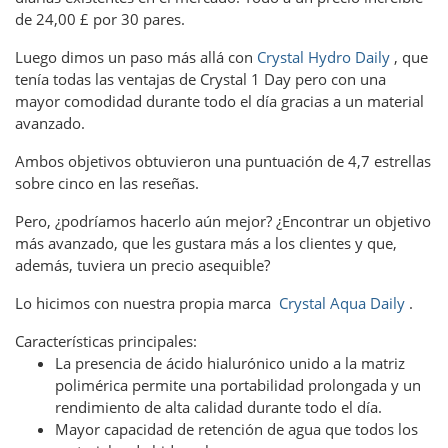
de 24,00 £ por 30 pares.
Luego dimos un paso más allá con
Crystal Hydro Daily
, que
tenía todas las ventajas de Crystal 1 Day pero con una
mayor comodidad durante todo el día gracias a un material
avanzado.
Ambos objetivos obtuvieron una puntuación de 4,7 estrellas
sobre cinco en las reseñas.
Pero, ¿podríamos hacerlo aún mejor? ¿Encontrar un objetivo
más avanzado, que les gustara más a los clientes y que,
además, tuviera un precio asequible?
Lo hicimos con nuestra propia marca
Crystal Aqua Daily
.
Características principales:
La presencia de ácido hialurónico unido a la matriz
polimérica permite una portabilidad prolongada y un
rendimiento de alta calidad durante todo el día.
Mayor capacidad de retención de agua que todos los