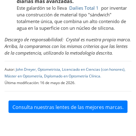
diarias más avanzadas.
Este galardón se lo lleva
Dailies Total 1
por inventar
una construcción de material tipo "sándwich"
totalmente única, que combina un alto contenido de
agua en la superficie con un núcleo de silicona.
Descargo de responsabilidad:
Crystal es nuestra propia marca.
Arriba, la comparamos con los mismos criterios que las lentes
de la competencia, utilizando la metodología descrita.
Autor:
John Dreyer, Optometrista, Licenciado en Ciencias (con honores),
Máster en Optometría, Diplomado en Optometría Clínica.
Última modificación: 16 de mayo de 2026.
Consulta nuestras lentes de las mejores marcas.