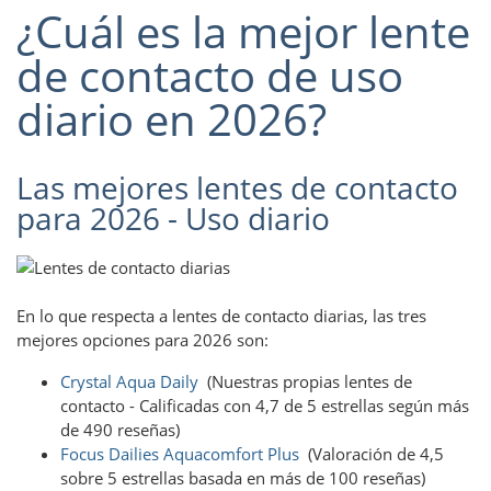
¿Cuál es la mejor lente
de contacto de uso
diario en 2026?
Las mejores lentes de contacto
para 2026 - Uso diario
En lo que respecta a lentes de contacto diarias, las tres
mejores opciones para 2026 son:
Crystal Aqua Daily
(Nuestras propias lentes de
contacto - Calificadas con 4,7 de 5 estrellas según más
de 490 reseñas)
Focus Dailies Aquacomfort Plus
(Valoración de 4,5
sobre 5 estrellas basada en más de 100 reseñas)