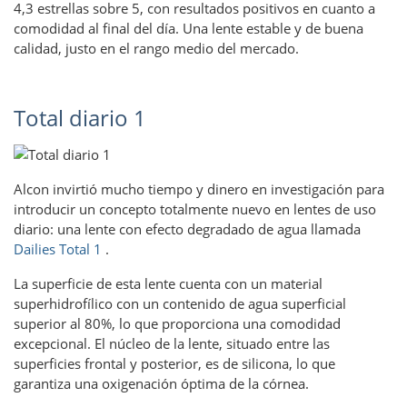
4,3 estrellas sobre 5, con resultados positivos en cuanto a
comodidad al final del día. Una lente estable y de buena
calidad, justo en el rango medio del mercado.
Total diario 1
Alcon invirtió mucho tiempo y dinero en investigación para
introducir un concepto totalmente nuevo en lentes de uso
diario: una lente con efecto degradado de agua llamada
Dailies Total 1
.
La superficie de esta lente cuenta con un material
superhidrofílico con un contenido de agua superficial
superior al 80%, lo que proporciona una comodidad
excepcional. El núcleo de la lente, situado entre las
superficies frontal y posterior, es de silicona, lo que
garantiza una oxigenación óptima de la córnea.