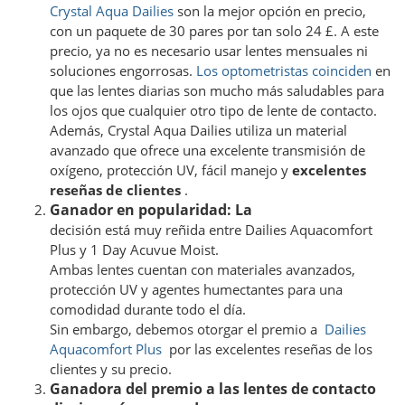
Crystal Aqua Dailies
son la mejor opción en precio,
con un paquete de 30 pares por tan solo 24 £. A este
precio, ya no es necesario usar lentes mensuales ni
soluciones engorrosas.
Los optometristas coinciden
en
que las lentes diarias son mucho más saludables para
los ojos que cualquier otro tipo de lente de contacto.
Además, Crystal Aqua Dailies utiliza un material
avanzado que ofrece una excelente transmisión de
oxígeno, protección UV, fácil manejo y
excelentes
reseñas de clientes
.
Ganador en popularidad: La
decisión está muy reñida entre Dailies Aquacomfort
Plus y 1 Day Acuvue Moist.
Ambas lentes cuentan con materiales avanzados,
protección UV y agentes humectantes para una
comodidad durante todo el día.
Sin embargo, debemos otorgar el premio a
Dailies
Aquacomfort Plus
por las excelentes reseñas de los
clientes y su precio.
Ganadora del premio a las lentes de contacto