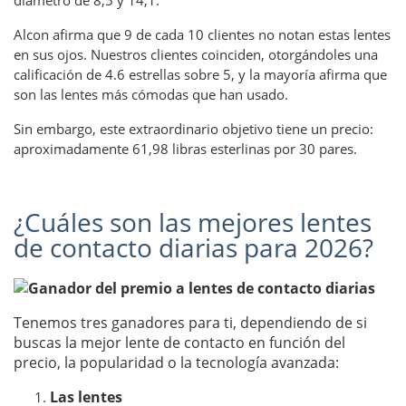
Alcon afirma que 9 de cada 10 clientes no notan estas lentes
en sus ojos. Nuestros clientes coinciden, otorgándoles una
calificación de 4.6 estrellas sobre 5, y la mayoría afirma que
son las lentes más cómodas que han usado.
Sin embargo, este extraordinario objetivo tiene un precio:
aproximadamente 61,98 libras esterlinas por 30 pares.
¿Cuáles son las mejores lentes
de contacto diarias para 2026?
Tenemos tres ganadores para ti, dependiendo de si
buscas la mejor lente de contacto en función del
precio, la popularidad o la tecnología avanzada:
Las lentes