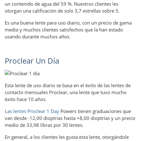
un contenido de agua del 59 %. Nuestros clientes les
otorgan una calificación de solo 3,7 estrellas sobre 5.
Es una buena lente para uso diario, con un precio de gama
media y muchos clientes satisfechos que la han estado
usando durante muchos años.
Proclear Un Día
Esta lente de uso diario se basa en el éxito de las lentes de
contacto mensuales Proclear, una lente que tuvo mucho
éxito hace 10 años.
Las lentes Proclear 1 Day
Powers tienen graduaciones que
van desde -12,00 dioptrías hasta +8,00 dioptrías y un precio
medio de 33,98 libras por 30 lentes.
En general, a los clientes les gusta esta lente, otorgándole