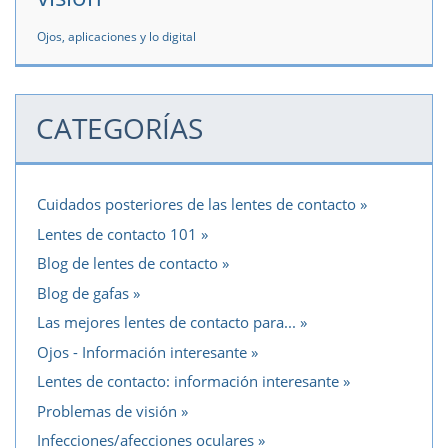
Ojos, aplicaciones y lo digital
CATEGORÍAS
Cuidados posteriores de las lentes de contacto
Lentes de contacto 101
Blog de lentes de contacto
Blog de gafas
Las mejores lentes de contacto para...
Ojos - Información interesante
Lentes de contacto: información interesante
Problemas de visión
Infecciones/afecciones oculares