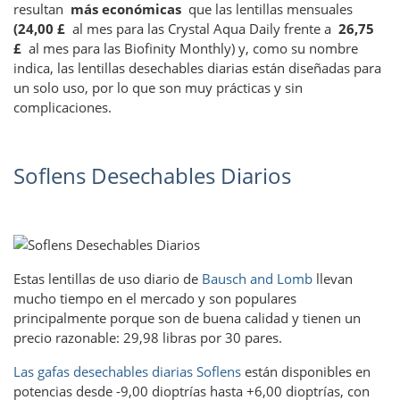
resultan
más económicas
que las lentillas mensuales
(24,00 £
al mes para las Crystal Aqua Daily frente a
26,75
£
al mes para las Biofinity Monthly) y, como su nombre
indica, las lentillas desechables diarias están diseñadas para
un solo uso, por lo que son muy prácticas y sin
complicaciones.
Soflens Desechables Diarios
Estas lentillas de uso diario de
Bausch and Lomb
llevan
mucho tiempo en el mercado y son populares
principalmente porque son de buena calidad y tienen un
precio razonable: 29,98 libras por 30 pares.
Las gafas desechables diarias Soflens
están disponibles en
potencias desde -9,00 dioptrías hasta +6,00 dioptrías, con