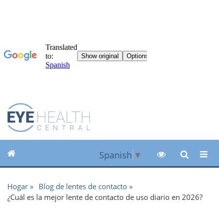
Spanish
▼
Hogar
Blog de lentes de contacto
¿Cuál es la mejor lente de contacto de uso diario en 2026?