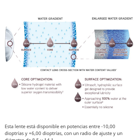
Esta lente está disponible en potencias entre -10,00
dioptrías y +6,00 dioptrías, con un radio de ajuste y un
diámetro de 8,5 y 14,1.