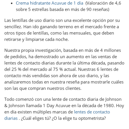
Crema hidratante Acuvue de 1 día
(Valoración de 4,6
sobre 5 estrellas basada en más de 90 reseñas)
Las lentillas de uso diario son una excelente opción por su
sencillez. Han ido ganando terreno en el mercado frente a
otros tipos de lentillas, como las mensuales, que deben
retirarse y limpiarse cada noche.
Nuestra propia investigación, basada en más de 4 millones
de pedidos, ha demostrado un aumento en las ventas de
lentes de contacto diarias durante la última década, pasando
del 25 % del mercado al 75 % actual. Nuestras 6 lentes de
contacto más vendidas son ahora de uso diario, y las
analizaremos todas en nuestra reseña para mostrarle cuáles
son las que compran nuestros clientes.
Todo comenzó con una lente de contacto diaria de Johnson
& Johnson llamada 1 Day Acuvue en la década de 1980. Hoy
en día existen múltiples marcas de
lentes de contacto
diarias
. ¿Cuál eliges tú? ¿O la elige tu optometrista?