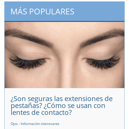
MÁS POPULARES
¿Son seguras las extensiones de
pestañas? ¿Cómo se usan con
lentes de contacto?
Ojos - Información interesante