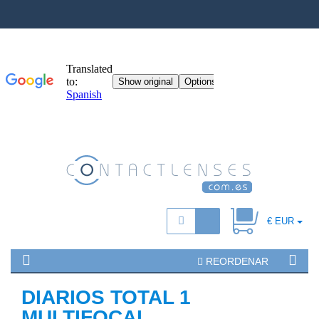
€ EUR
REORDENAR
DIARIOS TOTAL 1
MULTIFOCAL