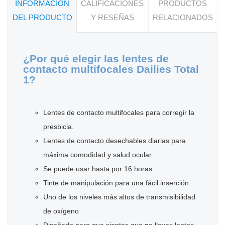
INFORMACIÓN
CALIFICACIONES
PRODUCTOS
DEL PRODUCTO
Y RESEÑAS
RELACIONADOS
¿Por qué elegir las lentes de
contacto multifocales Dailies Total
1?
Lentes de contacto multifocales para corregir la
presbicia.
Lentes de contacto desechables diarias para
máxima comodidad y salud ocular.
Se puede usar hasta por 16 horas.
Tinte de manipulación para una fácil inserción
Uno de los niveles más altos de transmisibilidad
de oxígeno