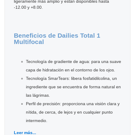
ligeramente más amplio y están disponibles hasta
-12.00 y +8.00.
Beneficios de Dailies Total 1
Multifocal
Tecnología de gradiente de agua: para una suave
capa de hidratación en el contorno de los ojos.
Tecnología SmarTears: libera fosfatidilcolina, un
ingrediente que se encuentra de forma natural en
las lágrimas.
Perfil de precisión: proporciona una visión clara y
nítida, de cerca, de lejos y en cualquier punto
intermedio.
Leer más...