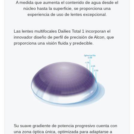
A medida que aumenta el contenido de agua desde el
núcleo hasta la superficie, se proporciona una
experiencia de uso de lentes excepcional.
Las lentes multifocales Dailies Total 1 incorporan el
innovador diseño de perfil de precisión de Alcon, que
proporciona una visión fluida y predecible.
Su suave gradiente de potencia progresivo cuenta con
una zona óptica única, optimizada para adaptarse a