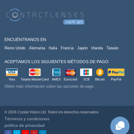
ENCUÉNTRANOS EN
Reino Unido
Alemania
Italia
Francia
Japón
Irlanda
Taiwán
ACEPTAMOS LOS SIGUIENTES MÉTODOS DE PAGO:
Visa
Tarjeta MasterCard
AMEX
Eurocard
JCB
Bitcoin
PayPal
Obtén más información sobre las opciones de pago.
© 2026 Crystal Vision Ltd. Todos los derechos reservados.
Términos y condiciones
política de privacidad