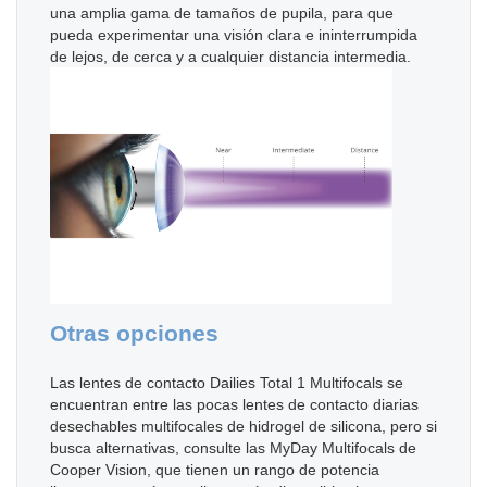
una amplia gama de tamaños de pupila, para que
pueda experimentar una visión clara e ininterrumpida
de lejos, de cerca y a cualquier distancia intermedia.
Otras opciones
Las lentes de contacto Dailies Total 1 Multifocals se
encuentran entre las pocas lentes de contacto diarias
desechables multifocales de hidrogel de silicona, pero si
busca alternativas, consulte las MyDay Multifocals de
Cooper Vision, que tienen un rango de potencia