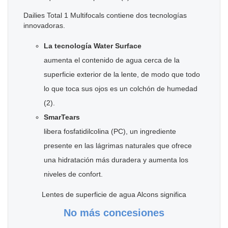
Dailies Total 1 Multifocals contiene dos tecnologías
innovadoras.
La tecnología Water Surface
aumenta el contenido de agua cerca de la
superficie exterior de la lente, de modo que todo
lo que toca sus ojos es un colchón de humedad
(2).
SmarTears
libera fosfatidilcolina (PC), un ingrediente
presente en las lágrimas naturales que ofrece
una hidratación más duradera y aumenta los
niveles de confort.
Lentes de superficie de agua Alcons significa
No más concesiones