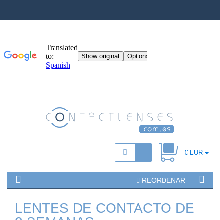
€ EUR
REORDENAR
LENTES DE CONTACTO DE