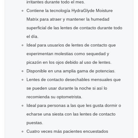
irritantes durante todo el mes.
Contiene la tecnología HydraGlyde Moisture
Matrix para atraer y mantener la humedad
superficial de las lentes de contacto durante todo
el día.
Ideal para usuarios de lentes de contacto que
experimentan molestias como sequedad y
picazón en los ojos debido al uso de lentes.
Disponible en una amplia gama de potencias.
Lentes de contacto desechables mensuales que
se pueden usar durante la noche si así lo
recomienda su optometrista.
Ideal para personas a las que les gusta dormir o
echarse una siesta con las lentes de contacto
puestas.
Cuatro veces más pacientes encuestados