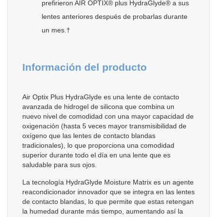
prefirieron AIR OPTIX® plus HydraGlyde® a sus
lentes anteriores después de probarlas durante
un mes.†
Información del producto
Air Optix Plus HydraGlyde es una lente de contacto
avanzada de hidrogel de silicona que combina un
nuevo nivel de comodidad con una mayor capacidad de
oxigenación (hasta 5 veces mayor transmisibilidad de
oxígeno que las lentes de contacto blandas
tradicionales), lo que proporciona una comodidad
superior durante todo el día en una lente que es
saludable para sus ojos.
La tecnología HydraGlyde Moisture Matrix es un agente
reacondicionador innovador que se integra en las lentes
de contacto blandas, lo que permite que estas retengan
la humedad durante más tiempo, aumentando así la