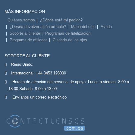
MÁS INFORMACIÓN
Quiénes somos
¿Dónde está mi pedido?
¿Desea devolver algún artículo?
Mapa del sitio
Ayuda
Soporte al cliente
Programas de fidelización
Programa de afiliados
Cuidado de los ojos
SOPORTE AL CLIENTE
Reino Unido:
Internacional:
+44 3453 193000
Horario de atención del personal de apoyo: Lunes a viernes: 8:00 a
18:00 Sábado: 9:00 a 13:00
Envíanos un correo electrónico