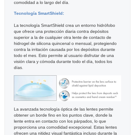
comodidad a lo largo del día.
Tecnología SmartShield:
La tecnología SmartShield crea un entorno hidrófobo
que ofrece una protección diaria contra depósitos
superior a la de cualquier otra lente de contacto de
hidrogel de silicona quincenal o mensual, protegiendo
contra la irritación causada por los depósitos durante
todo el mes. Esto permite al usuario disfrutar de una
visión clara y cómoda durante todo el día, todos los
días.
La avanzada tecnología óptica de las lentes permite
obtener un borde fino en los puntos clave, donde la
lente entra en contacto con los párpados, lo que
proporciona una comodidad excepcional. Estas lentes
ofrecen una nitidez visual fantástica incluso durante la