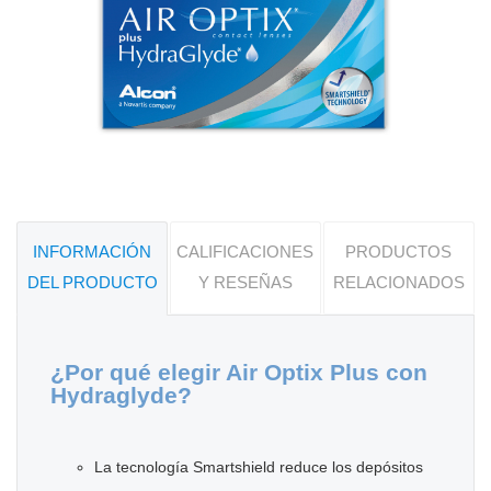
INFORMACIÓN
CALIFICACIONES
PRODUCTOS
DEL PRODUCTO
Y RESEÑAS
RELACIONADOS
¿Por qué elegir Air Optix Plus con
Hydraglyde?
La tecnología Smartshield reduce los depósitos