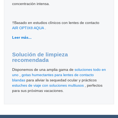
concentración intensa.
†Basado en estudios clínicos con lentes de contacto
AIR OPTIX® AQUA
.
Leer más...
Solución de limpieza
recomendada
Disponemos de una amplia gama de
soluciones todo en
uno
,
gotas humectantes para lentes de contacto
blandas
para aliviar la sequedad ocular y prácticos
estuches de viaje con soluciones multiusos
, perfectos
para sus próximas vacaciones.