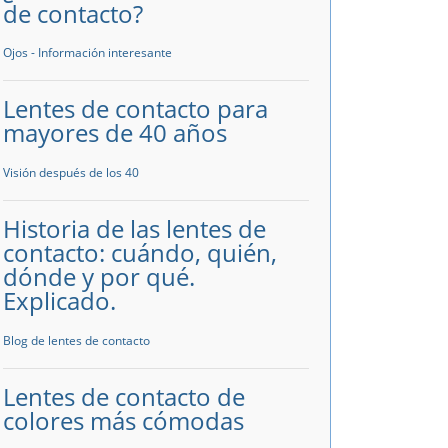
de contacto?
Ojos - Información interesante
Lentes de contacto para
mayores de 40 años
Visión después de los 40
Historia de las lentes de
contacto: cuándo, quién,
dónde y por qué.
Explicado.
Blog de lentes de contacto
Lentes de contacto de
colores más cómodas