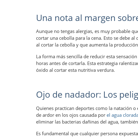
Una nota al margen sobre
Aunque no tengas alergias, es muy probable que
cortar una cebolla para la cena. Esto se debe 
al cortar la cebolla y que aumenta la producción
La forma más sencilla de reducir esta sensación
horas antes de cortarla. Esta estrategia ralentiz
óxido al cortar esta nutritiva verdura.
Ojo de nadador: Los pelig
Quienes practican deportes como la natación o e
de ardor en los ojos causada por
el agua clorada
eliminar las bacterias dañinas del agua, también
Es fundamental que cualquier persona expuesta 