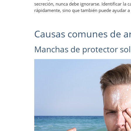
secreción, nunca debe ignorarse. Identificar la 
rápidamente, sino que también puede ayudar a 
Causas comunes de ar
Manchas de protector sol