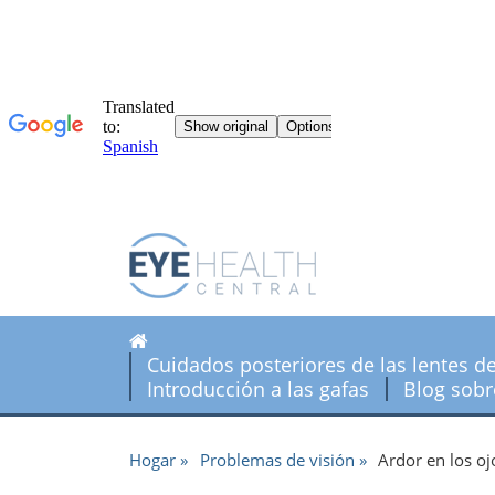
Cuidados posteriores de las lentes d
Introducción a las gafas
Blog sobr
Hogar
Problemas de visión
Ardor en los o