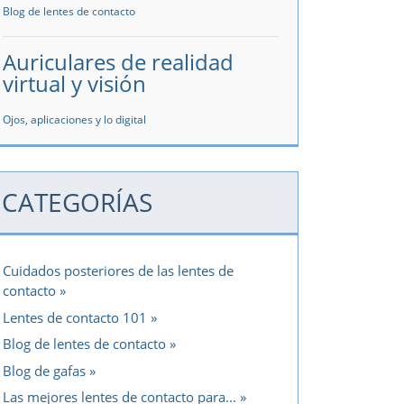
Blog de lentes de contacto
Auriculares de realidad
virtual y visión
Ojos, aplicaciones y lo digital
CATEGORÍAS
Cuidados posteriores de las lentes de
contacto
Lentes de contacto 101
Blog de lentes de contacto
Blog de gafas
Las mejores lentes de contacto para...