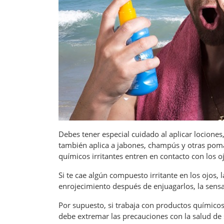
Debes tener especial cuidado al aplicar lociones,
también aplica a jabones, champús y otras pomad
químicos irritantes entren en contacto con los
Si te cae algún compuesto irritante en los ojos,
enrojecimiento después de enjuagarlos, la sens
Por supuesto, si trabaja con productos químicos
debe extremar las precauciones con la salud de