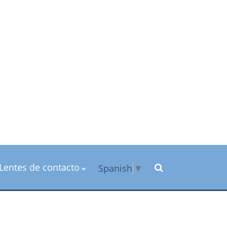
Lentes de contacto
Spanish
▼