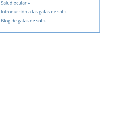
Salud ocular
Introducción a las gafas de sol
Blog de gafas de sol