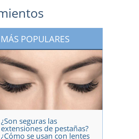
amientos
MÁS POPULARES
¿Son seguras las
extensiones de pestañas?
¿Cómo se usan con lentes