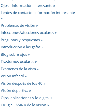
Ojos - Información interesante
Lentes de contacto: información interesante
Problemas de visión
Infecciones/afecciones oculares
Preguntas y respuestas
Introducción a las gafas
Blog sobre ojos
Trastornos oculares
Exámenes de la vista
Visión infantil
Visión después de los 40
Visión deportiva
Ojos, aplicaciones y lo digital
Cirugía LASIK y de la visión