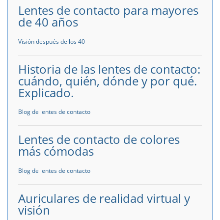
Lentes de contacto para mayores
de 40 años
Visión después de los 40
Historia de las lentes de contacto:
cuándo, quién, dónde y por qué.
Explicado.
Blog de lentes de contacto
Lentes de contacto de colores
más cómodas
Blog de lentes de contacto
Auriculares de realidad virtual y
visión