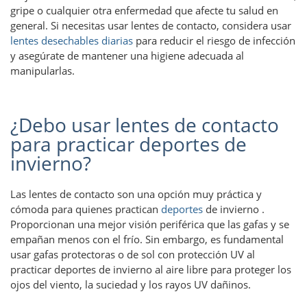
gripe o cualquier otra enfermedad que afecte tu salud en
general. Si necesitas usar lentes de contacto, considera usar
lentes desechables diarias
para reducir el riesgo de infección
y asegúrate de mantener una higiene adecuada al
manipularlas.
¿Debo usar lentes de contacto
para practicar deportes de
invierno?
Las lentes de contacto son una opción muy práctica y
cómoda para quienes practican
deportes
de invierno .
Proporcionan una mejor visión periférica que las gafas y se
empañan menos con el frío. Sin embargo, es fundamental
usar gafas protectoras o de sol con protección UV al
practicar deportes de invierno al aire libre para proteger los
ojos del viento, la suciedad y los rayos UV dañinos.