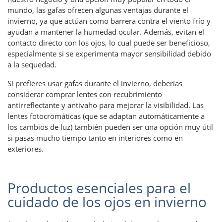
mundo, las gafas ofrecen algunas ventajas durante el
invierno, ya que actúan como barrera contra el viento frío y
ayudan a mantener la humedad ocular. Además, evitan el
contacto directo con los ojos, lo cual puede ser beneficioso,
especialmente si se experimenta mayor sensibilidad debido
a la sequedad.
Si prefieres usar gafas durante el invierno, deberías
considerar comprar lentes con recubrimiento
antirreflectante y antivaho para mejorar la visibilidad. Las
lentes fotocromáticas (que se adaptan automáticamente a
los cambios de luz) también pueden ser una opción muy útil
si pasas mucho tiempo tanto en interiores como en
exteriores.
Productos esenciales para el
cuidado de los ojos en invierno