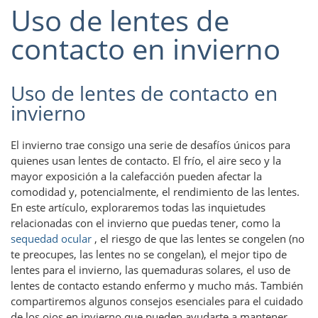
Uso de lentes de
contacto en invierno
Uso de lentes de contacto en
invierno
El invierno trae consigo una serie de desafíos únicos para
quienes usan lentes de contacto. El frío, el aire seco y la
mayor exposición a la calefacción pueden afectar la
comodidad y, potencialmente, el rendimiento de las lentes.
En este artículo, exploraremos todas las inquietudes
relacionadas con el invierno que puedas tener, como la
sequedad ocular
, el riesgo de que las lentes se congelen (no
te preocupes, las lentes no se congelan), el mejor tipo de
lentes para el invierno, las quemaduras solares, el uso de
lentes de contacto estando enfermo y mucho más. También
compartiremos algunos consejos esenciales para el cuidado
de los ojos en invierno que pueden ayudarte a mantener