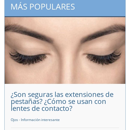
MÁS POPULARES
¿Son seguras las extensiones de
pestañas? ¿Cómo se usan con
lentes de contacto?
Ojos - Información interesante