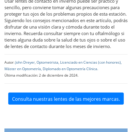
Usar lentes de contacto en invierno puede ser práctico y
sencillo, pero conviene tomar algunas precauciones para
proteger tus ojos de los problemas propios de esta estación.
Siguiendo los consejos mencionados en este artículo, podrás
disfrutar de una visión clara y cómoda durante todo el
invierno. Recuerda consultar siempre con tu oftalmólogo si
tienes alguna duda sobre la salud de tus ojos o sobre el uso
de lentes de contacto durante los meses de invierno.
Autor:
John Dreyer, Optometrista, Licenciado en Ciencias (con honores),
Máster en Optometría, Diplomado en Optometría Clínica.
Última modificación: 2 de diciembre de 2024.
Consulta nuestras lentes de las mejores marcas.