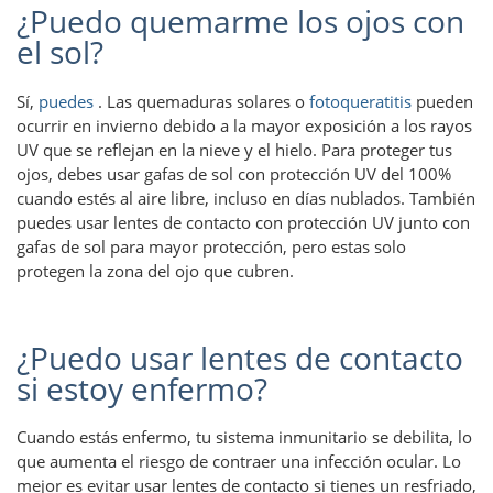
¿Puedo quemarme los ojos con
el sol?
Sí,
puedes
. Las quemaduras solares o
fotoqueratitis
pueden
ocurrir en invierno debido a la mayor exposición a los rayos
UV que se reflejan en la nieve y el hielo. Para proteger tus
ojos, debes usar gafas de sol con protección UV del 100%
cuando estés al aire libre, incluso en días nublados. También
puedes usar lentes de contacto con protección UV junto con
gafas de sol para mayor protección, pero estas solo
protegen la zona del ojo que cubren.
¿Puedo usar lentes de contacto
si estoy enfermo?
Cuando estás enfermo, tu sistema inmunitario se debilita, lo
que aumenta el riesgo de contraer una infección ocular. Lo
mejor es evitar usar lentes de contacto si tienes un resfriado,