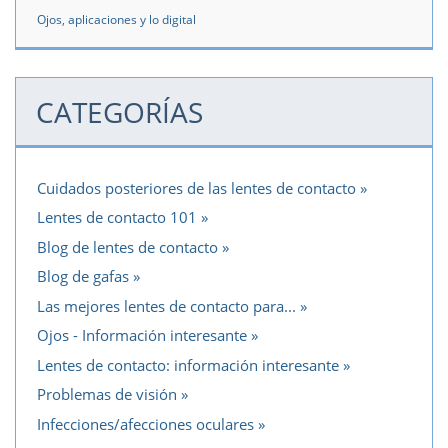
Ojos, aplicaciones y lo digital
CATEGORÍAS
Cuidados posteriores de las lentes de contacto
Lentes de contacto 101
Blog de lentes de contacto
Blog de gafas
Las mejores lentes de contacto para...
Ojos - Información interesante
Lentes de contacto: información interesante
Problemas de visión
Infecciones/afecciones oculares