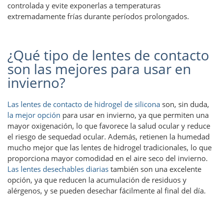
controlada y evite exponerlas a temperaturas
extremadamente frías durante períodos prolongados.
¿Qué tipo de lentes de contacto
son las mejores para usar en
invierno?
Las lentes de contacto de hidrogel de silicona
son, sin duda,
la mejor opción
para usar en invierno, ya que permiten una
mayor oxigenación, lo que favorece la salud ocular y reduce
el riesgo de sequedad ocular. Además, retienen la humedad
mucho mejor que las lentes de hidrogel tradicionales, lo que
proporciona mayor comodidad en el aire seco del invierno.
Las lentes desechables diarias
también son una excelente
opción, ya que reducen la acumulación de residuos y
alérgenos, y se pueden desechar fácilmente al final del día.