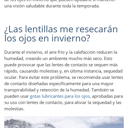
una visión saludable durante toda la temporada.
¿Las lentillas me resecarán
los ojos en invierno?
Durante el invierno, el aire frío y la calefacción reducen la
humedad, creando un ambiente mucho más seco. Esto
puede provocar que las lentes de contacto se sequen más
rápido, causando molestias y, en última instancia, sequedad
ocular. Para evitar este problema, se recomienda usar lentes
de contacto diseñadas específicamente para una mayor
transpirabilidad y retención de la humedad. También se
pueden usar
gotas lubricantes para los ojos,
aprobadas para
su uso con lentes de contacto, para aliviar la sequedad y las
molestias.