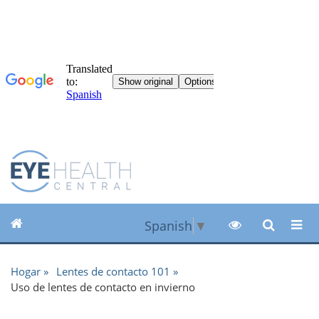
Spanish
▼
Hogar
Lentes de contacto 101
Uso de lentes de contacto en invierno