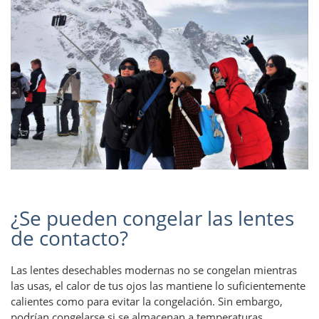
¿Se pueden congelar las lentes
de contacto?
Las lentes desechables modernas no se congelan mientras
las usas, el calor de tus ojos las mantiene lo suficientemente
calientes como para evitar la congelación. Sin embargo,
podrían congelarse si se almacenan a temperaturas