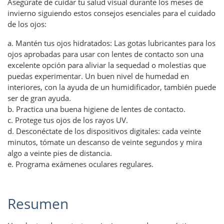
Asegúrate de cuidar tu salud visual durante los meses de
invierno siguiendo estos consejos esenciales para el cuidado
de los ojos:
a. Mantén tus ojos hidratados: Las gotas lubricantes para los
ojos aprobadas para usar con lentes de contacto son una
excelente opción para aliviar la sequedad o molestias que
puedas experimentar. Un buen nivel de humedad en
interiores, con la ayuda de un humidificador, también puede
ser de gran ayuda.
b. Practica una buena higiene de lentes de contacto.
c. Protege tus ojos de los rayos UV.
d. Desconéctate de los dispositivos digitales: cada veinte
minutos, tómate un descanso de veinte segundos y mira
algo a veinte pies de distancia.
e. Programa exámenes oculares regulares.
Resumen