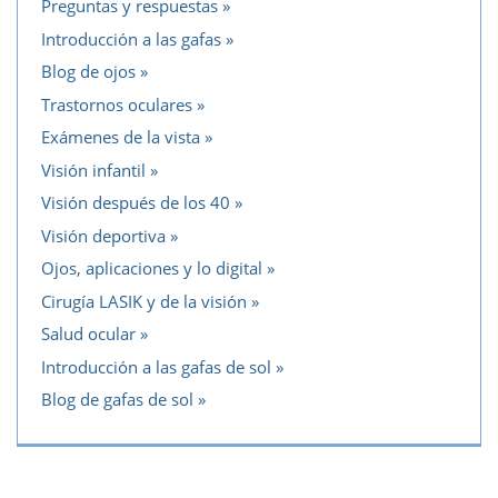
Preguntas y respuestas
Introducción a las gafas
Blog de ojos
Trastornos oculares
Exámenes de la vista
Visión infantil
Visión después de los 40
Visión deportiva
Ojos, aplicaciones y lo digital
Cirugía LASIK y de la visión
Salud ocular
Introducción a las gafas de sol
Blog de gafas de sol