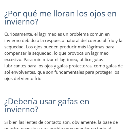
¿Por qué me lloran los ojos en
invierno?
Curiosamente, el lagrimeo es un problema común en
invierno debido a la respuesta natural del cuerpo al frío y la
sequedad. Los ojos pueden producir más lágrimas para
compensar la sequedad, lo que provoca un lagrimeo
excesivo. Para minimizar el lagrimeo, utilice gotas
lubricantes para los ojos y gafas protectoras, como gafas de
sol envolventes, que son fundamentales para proteger los
ojos del viento frío.
¿Debería usar gafas en
invierno?
Si bien las lentes de contacto son, obviamente, la base de
nuestro negocio y una opción muy popular en todo el