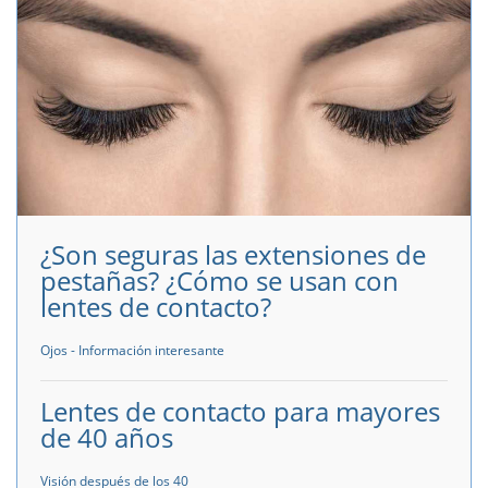
¿Son seguras las extensiones de
pestañas? ¿Cómo se usan con
lentes de contacto?
Ojos - Información interesante
Lentes de contacto para mayores
de 40 años
Visión después de los 40