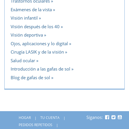
Trastornos oculares
Exámenes de la vista
Visión infantil
Visión después de los 40
Visión deportiva
Ojos, aplicaciones y lo digital
Cirugía LASIK y de la visión
Salud ocular
Introducción a las gafas de sol
Blog de gafas de sol
Síganos:
HOGAR
TU CUENTA
PEDIDOS REPETIDOS