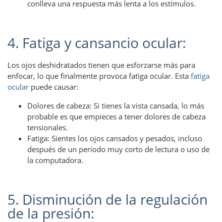
conlleva una respuesta más lenta a los estímulos.
4. Fatiga y cansancio ocular:
Los ojos deshidratados tienen que esforzarse más para
enfocar, lo que finalmente provoca fatiga ocular. Esta
fatiga
ocular
puede causar:
Dolores de cabeza: Si tienes la vista cansada, lo más
probable es que empieces a tener dolores de cabeza
tensionales.
Fatiga: Sientes los ojos cansados ​​y pesados, incluso
después de un período muy corto de lectura o uso de
la computadora.
5. Disminución de la regulación
de la presión: