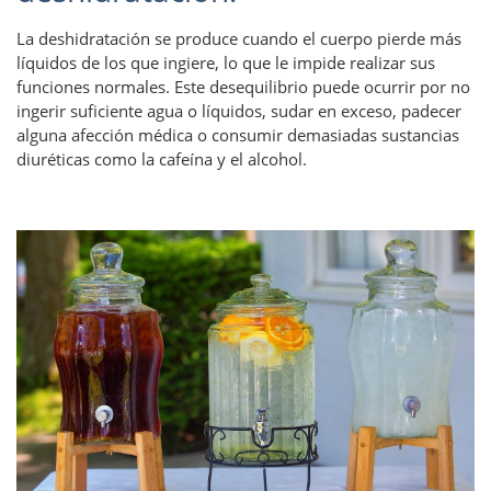
La deshidratación se produce cuando el cuerpo pierde más
líquidos de los que ingiere, lo que le impide realizar sus
funciones normales. Este desequilibrio puede ocurrir por no
ingerir suficiente agua o líquidos, sudar en exceso, padecer
alguna afección médica o consumir demasiadas sustancias
diuréticas como la cafeína y el alcohol.