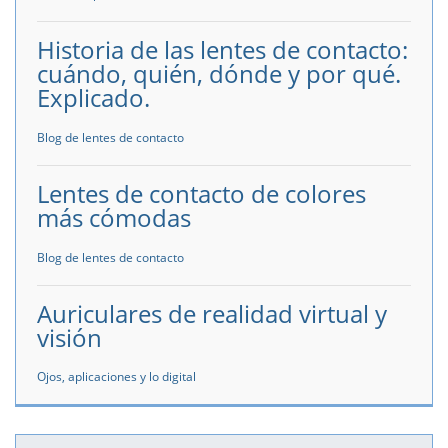
Historia de las lentes de contacto:
cuándo, quién, dónde y por qué.
Explicado.
Blog de lentes de contacto
Lentes de contacto de colores
más cómodas
Blog de lentes de contacto
Auriculares de realidad virtual y
visión
Ojos, aplicaciones y lo digital