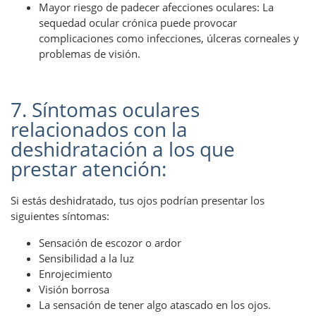
Mayor riesgo de padecer afecciones oculares: La
sequedad ocular crónica puede provocar
complicaciones como infecciones, úlceras corneales y
problemas de visión.
7. Síntomas oculares
relacionados con la
deshidratación a los que
prestar atención:
Si estás deshidratado, tus ojos podrían presentar los
siguientes síntomas:
Sensación de escozor o ardor
Sensibilidad a la luz
Enrojecimiento
Visión borrosa
La sensación de tener algo atascado en los ojos.