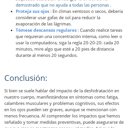
demostrado que no ayuda a todas las personas
.
Proteja sus ojos
: En climas ventosos o secos, debería
considerar usar gafas de sol para reducir la
evaporación de las lágrimas.
Tómese descansos regulares
: Cuando realice tareas
que requieran una concentración intensa, como leer o
usar la computadora, siga la regla 20-20-20: cada 20
minutos, mire algo que esté a 20 pies de distancia
durante al menos 20 segundos.
Conclusión:
Si bien se suele hablar del impacto de la deshidratación en
nuestro cuerpo, manifestándose en síntomas como fatiga,
calambres musculares y problemas cognitivos, sus efectos
en los ojos pueden ser graves, aunque se mencionan con
menos frecuencia. Al comprender los impactos que hemos
señalado y tomar medidas preventivas, puede asegurarse de