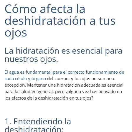
Cómo afecta la
deshidratación a tus
ojos
La hidratación es esencial para
nuestros ojos.
El agua es fundamental para el correcto funcionamiento de
cada célula y órgano
del cuerpo, y los ojos no son una
excepción. Mantener una hidratación adecuada es esencial
para la salud en general, pero ¿alguna vez has pensado en
los efectos de la deshidratación en tus ojos?
1. Entendiendo la
deshidratación: