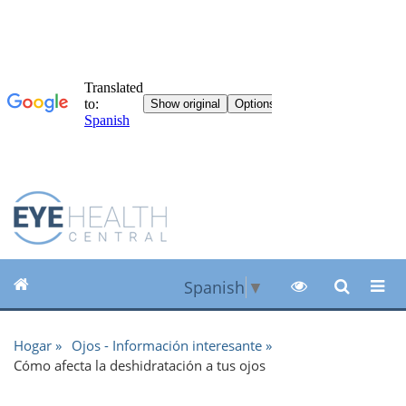
Spanish
▼
Hogar
Ojos - Información interesante
Cómo afecta la deshidratación a tus ojos