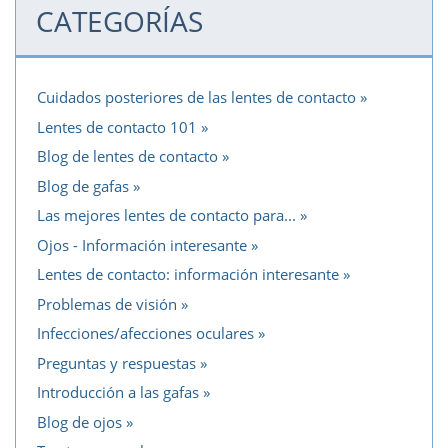
CATEGORÍAS
Cuidados posteriores de las lentes de contacto
Lentes de contacto 101
Blog de lentes de contacto
Blog de gafas
Las mejores lentes de contacto para...
Ojos - Información interesante
Lentes de contacto: información interesante
Problemas de visión
Infecciones/afecciones oculares
Preguntas y respuestas
Introducción a las gafas
Blog de ojos