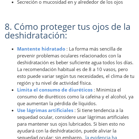
Secreción o mucosidad en y alrededor de los ojos
8. Cómo proteger tus ojos de la
deshidratación:
Mantente hidratado
: La forma más sencilla de
prevenir problemas oculares relacionados con la
deshidratación es beber suficiente agua todos los días.
La recomendación habitual es de 8 a 10 vasos, pero
esto puede variar según tus necesidades, el clima de tu
región y tu nivel de actividad física.
Limita el consumo de diuréticos
: Minimiza el
consumo de diuréticos como la cafeína y el alcohol, ya
que aumentan la pérdida de líquidos.
Use lágrimas artificiales
: Si tiene tendencia a la
sequedad ocular, considere usar lágrimas artificiales
para mantener sus ojos lubricados. Si bien esto no
ayudará con la deshidratación, puede aliviar la
sequedad ocular; sin embargo,
la evidencia ha