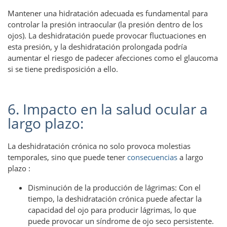
Mantener una hidratación adecuada es fundamental para
controlar la presión intraocular (la presión dentro de los
ojos). La deshidratación puede provocar fluctuaciones en
esta presión, y la deshidratación prolongada podría
aumentar el riesgo de padecer afecciones como el glaucoma
si se tiene predisposición a ello.
6. Impacto en la salud ocular a
largo plazo:
La deshidratación crónica no solo provoca molestias
temporales, sino que puede tener
consecuencias
a largo
plazo :
Disminución de la producción de lágrimas: Con el
tiempo, la deshidratación crónica puede afectar la
capacidad del ojo para producir lágrimas, lo que
puede provocar un síndrome de ojo seco persistente.