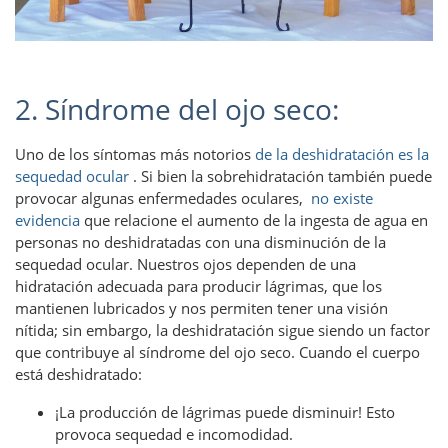
2. Síndrome del ojo seco:
Uno de los síntomas más notorios
de la deshidratación es la
sequedad ocular
. Si bien la sobrehidratación también puede
provocar algunas enfermedades oculares,
no existe
evidencia
que relacione el aumento de la ingesta de agua en
personas no deshidratadas con una disminución de la
sequedad ocular. Nuestros ojos dependen de una
hidratación adecuada para producir lágrimas, que los
mantienen lubricados y nos permiten tener una visión
nítida; sin embargo, la deshidratación sigue siendo un factor
que contribuye al síndrome del ojo seco. Cuando el cuerpo
está deshidratado:
¡La producción de lágrimas puede disminuir! Esto
provoca sequedad e incomodidad.