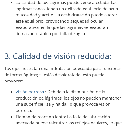
La calidad de tus lágrimas puede verse afectada. Las
lágrimas sanas tienen un delicado equilibrio de agua,
mucosidad y aceite. La deshidratación puede alterar
este equilibrio, provocando sequedad ocular
evaporativa, en la que las lágrimas se evaporan
demasiado rápido por falta de agua.
3. Calidad de visión reducida:
Tus ojos necesitan una hidratación adecuada para funcionar
de forma óptima; si estás deshidratado, esto puede
provocar:
Visión borrosa
: Debido a la disminución de la
producción de lágrimas, los ojos no pueden mantener
una superficie lisa y nítida, lo que provoca visión
borrosa.
Tiempo de reacción lento: La falta de lubricación
adecuada puede ralentizar los reflejos oculares, lo que