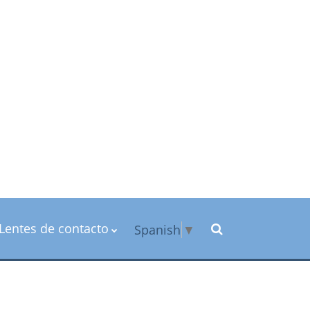
Lentes de contacto
Spanish
▼