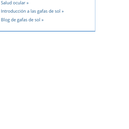
Salud ocular
Introducción a las gafas de sol
Blog de gafas de sol