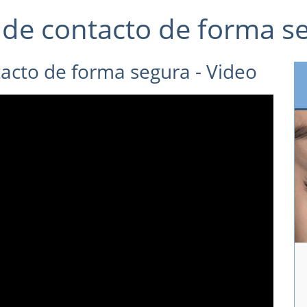
 de contacto de forma s
acto de forma segura - Video