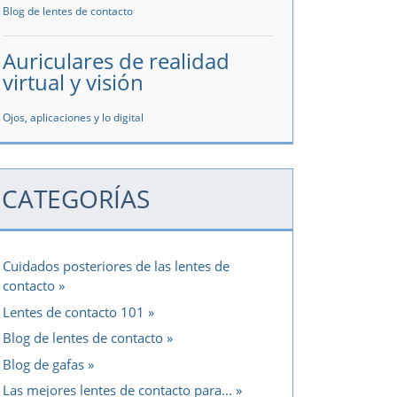
Blog de lentes de contacto
Auriculares de realidad
virtual y visión
Ojos, aplicaciones y lo digital
CATEGORÍAS
Cuidados posteriores de las lentes de
contacto
Lentes de contacto 101
Blog de lentes de contacto
Blog de gafas
Las mejores lentes de contacto para...