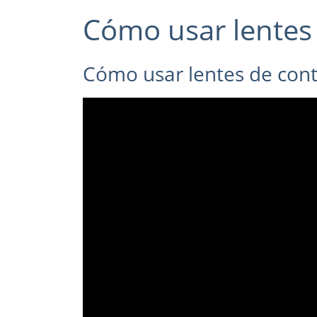
Cómo usar lentes
Cómo usar lentes de cont