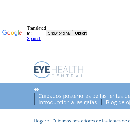
Cuidados posteriores de las lentes d
Introducción a las gafas
Blog de o
Hogar
Cuidados posteriores de las lentes de 