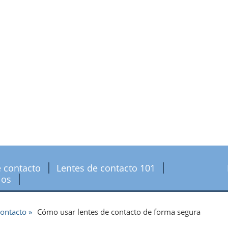
e contacto
Lentes de contacto 101
jos
contacto
Cómo usar lentes de contacto de forma segura