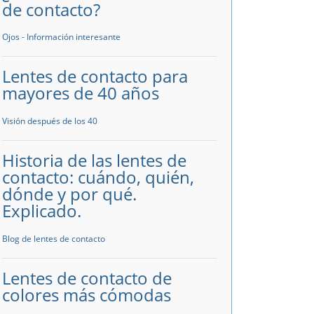
de contacto?
Ojos - Información interesante
Lentes de contacto para
mayores de 40 años
Visión después de los 40
Historia de las lentes de
contacto: cuándo, quién,
dónde y por qué.
Explicado.
Blog de lentes de contacto
Lentes de contacto de
colores más cómodas