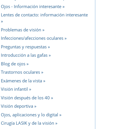
Ojos - Información interesante
Lentes de contacto: información interesante
Problemas de visión
Infecciones/afecciones oculares
Preguntas y respuestas
Introducción a las gafas
Blog de ojos
Trastornos oculares
Exámenes de la vista
Visión infantil
Visión después de los 40
Visión deportiva
Ojos, aplicaciones y lo digital
Cirugía LASIK y de la visión