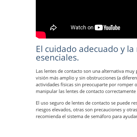
El cuidado adecuado y la
esenciales.
Las lentes de contacto son una alternativa muy p
visión más amplio y sin obstrucciones (a diferen
actividades físicas sin preocuparte por romper 
manipular las lentes de contacto correctamente p
El uso seguro de lentes de contacto se puede res
riesgos elevados, otras son precauciones y otr
recomienda el sistema de semáforo para ayudart