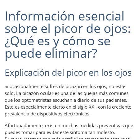
Información esencial
sobre el picor de ojos:
¿Qué es y cómo se
puede eliminar?
Explicación del picor en los ojos
Si ocasionalmente sufres de picazón en los ojos, no estás
solo. La picazón ocular es una de las quejas más comunes
que los optometristas escuchan a diario de sus pacientes.
Esto es especialmente cierto en el siglo XXI, con la creciente
prevalencia de dispositivos electrónicos.
Afortunadamente, existen muchas medidas preventivas que
puedes tomar para evitar este síntoma tan molesto.
Primero, veamos con más detalle las causas más comunes