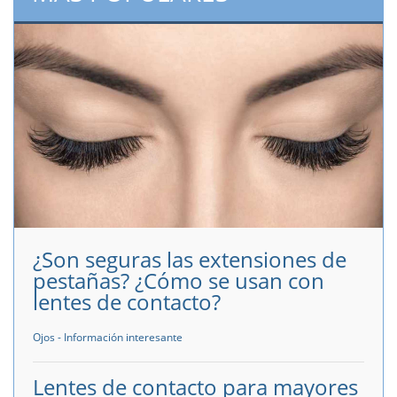
¿Son seguras las extensiones de
pestañas? ¿Cómo se usan con
lentes de contacto?
Ojos - Información interesante
Lentes de contacto para mayores