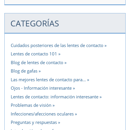
CATEGORÍAS
Cuidados posteriores de las lentes de contacto
Lentes de contacto 101
Blog de lentes de contacto
Blog de gafas
Las mejores lentes de contacto para...
Ojos - Información interesante
Lentes de contacto: información interesante
Problemas de visión
Infecciones/afecciones oculares
Preguntas y respuestas