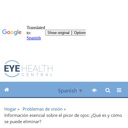
Spanish
▼
Hogar
Problemas de visión
Información esencial sobre el picor de ojos: ¿Qué es y cómo
se puede eliminar?