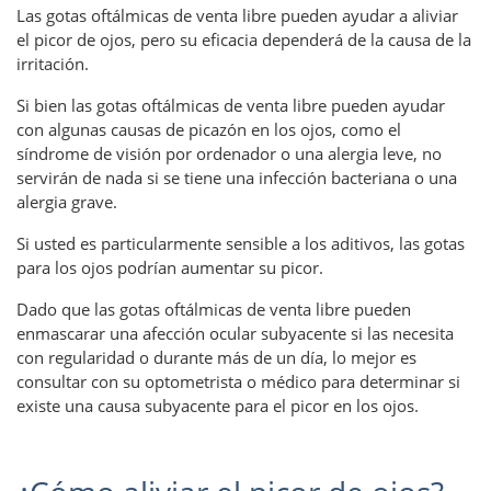
Las gotas oftálmicas de venta libre pueden ayudar a aliviar
el picor de ojos, pero su eficacia dependerá de la causa de la
irritación.
Si bien las gotas oftálmicas de venta libre pueden ayudar
con algunas causas de picazón en los ojos, como el
síndrome de visión por ordenador o una alergia leve, no
servirán de nada si se tiene una infección bacteriana o una
alergia grave.
Si usted es particularmente sensible a los aditivos, las gotas
para los ojos podrían aumentar su picor.
Dado que las gotas oftálmicas de venta libre pueden
enmascarar una afección ocular subyacente si las necesita
con regularidad o durante más de un día, lo mejor es
consultar con su optometrista o médico para determinar si
existe una causa subyacente para el picor en los ojos.