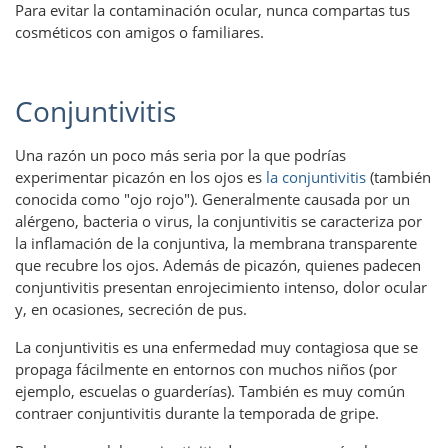
Para evitar la contaminación ocular, nunca compartas tus
cosméticos con amigos o familiares.
Conjuntivitis
Una razón un poco más seria por la que podrías
experimentar picazón en los ojos es
la conjuntivitis
(también
conocida como "ojo rojo"). Generalmente causada por un
alérgeno, bacteria o virus, la conjuntivitis se caracteriza por
la inflamación de la conjuntiva, la membrana transparente
que recubre los ojos. Además de picazón, quienes padecen
conjuntivitis presentan enrojecimiento intenso, dolor ocular
y, en ocasiones, secreción de pus.
La conjuntivitis es una enfermedad muy contagiosa que se
propaga fácilmente en entornos con muchos niños (por
ejemplo, escuelas o guarderías). También es muy común
contraer conjuntivitis durante la temporada de gripe.