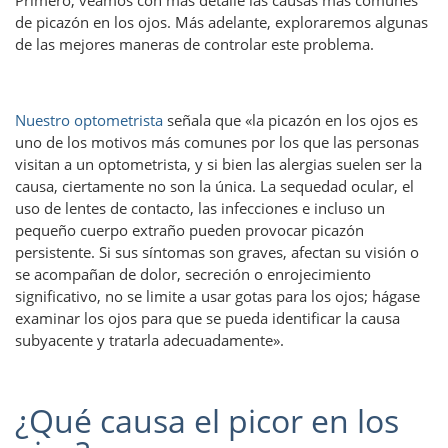
de picazón en los ojos. Más adelante, exploraremos algunas
de las mejores maneras de controlar este problema.
Nuestro optometrista
señala que «la picazón en los ojos es
uno de los motivos más comunes por los que las personas
visitan a un optometrista, y si bien las alergias suelen ser la
causa, ciertamente no son la única. La sequedad ocular, el
uso de lentes de contacto, las infecciones e incluso un
pequeño cuerpo extraño pueden provocar picazón
persistente. Si sus síntomas son graves, afectan su visión o
se acompañan de dolor, secreción o enrojecimiento
significativo, no se limite a usar gotas para los ojos; hágase
examinar los ojos para que se pueda identificar la causa
subyacente y tratarla adecuadamente».
¿Qué causa el picor en los