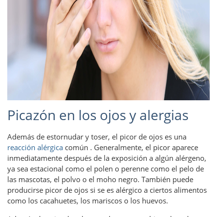
Picazón en los ojos y alergias
Además de estornudar y toser, el picor de ojos es una
reacción alérgica
común . Generalmente, el picor aparece
inmediatamente después de la exposición a algún alérgeno,
ya sea estacional como el polen o perenne como el pelo de
las mascotas, el polvo o el moho negro. También puede
producirse picor de ojos si se es alérgico a ciertos alimentos
como los cacahuetes, los mariscos o los huevos.