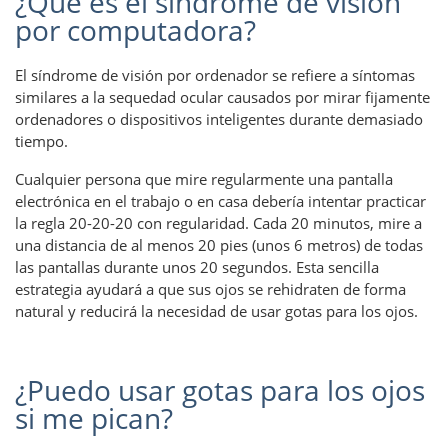
¿Qué es el síndrome de visión
por computadora?
El síndrome de visión por ordenador se refiere a síntomas
similares a la sequedad ocular causados ​​por mirar fijamente
ordenadores o dispositivos inteligentes durante demasiado
tiempo.
Cualquier persona que mire regularmente una pantalla
electrónica en el trabajo o en casa debería intentar practicar
la regla 20-20-20 con regularidad. Cada 20 minutos, mire a
una distancia de al menos 20 pies (unos 6 metros) de todas
las pantallas durante unos 20 segundos. Esta sencilla
estrategia ayudará a que sus ojos se rehidraten de forma
natural y reducirá la necesidad de usar gotas para los ojos.
¿Puedo usar gotas para los ojos
si me pican?