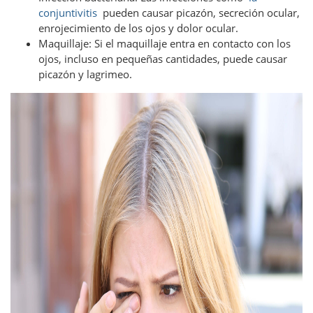
conjuntivitis
pueden causar picazón, secreción ocular,
enrojecimiento de los ojos y dolor ocular.
Maquillaje: Si el maquillaje entra en contacto con los
ojos, incluso en pequeñas cantidades, puede causar
picazón y lagrimeo.