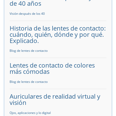
de 40 años
Visión después de los 40
Historia de las lentes de contacto:
cuándo, quién, dónde y por qué.
Explicado.
Blog de lentes de contacto
Lentes de contacto de colores
más cómodas
Blog de lentes de contacto
Auriculares de realidad virtual y
visión
Ojos, aplicaciones y lo digital