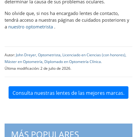
determinar la causa de sus problemas oculares.
No olvide que, si nos ha encargado lentes de contacto,
tendrá acceso a nuestras páginas de cuidados posteriores y
a
nuestro optometrista
.
Autor:
John Dreyer, Optometrista, Licenciado en Ciencias (con honores),
Máster en Optometría, Diplomado en Optometría Clínica.
Última modificación: 2 de julio de 2026.
Consulta nuestras lentes de las mejores marcas.
MÁS POPULARES