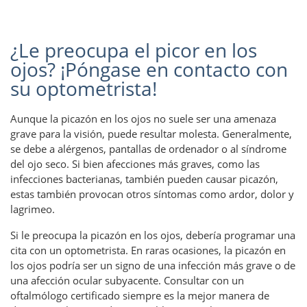
¿Le preocupa el picor en los
ojos? ¡Póngase en contacto con
su optometrista!
Aunque la picazón en los ojos no suele ser una amenaza
grave para la visión, puede resultar molesta. Generalmente,
se debe a alérgenos, pantallas de ordenador o al síndrome
del ojo seco. Si bien afecciones más graves, como las
infecciones bacterianas, también pueden causar picazón,
estas también provocan otros síntomas como ardor, dolor y
lagrimeo.
Si le preocupa la picazón en los ojos, debería programar una
cita con un optometrista. En raras ocasiones, la picazón en
los ojos podría ser un signo de una infección más grave o de
una afección ocular subyacente. Consultar con un
oftalmólogo certificado siempre es la mejor manera de