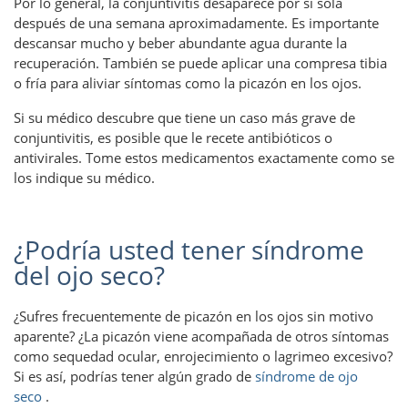
Por lo general, la conjuntivitis desaparece por sí sola
después de una semana aproximadamente. Es importante
descansar mucho y beber abundante agua durante la
recuperación. También se puede aplicar una compresa tibia
o fría para aliviar síntomas como la picazón en los ojos.
Si su médico descubre que tiene un caso más grave de
conjuntivitis, es posible que le recete antibióticos o
antivirales. Tome estos medicamentos exactamente como se
los indique su médico.
¿Podría usted tener síndrome
del ojo seco?
¿Sufres frecuentemente de picazón en los ojos sin motivo
aparente? ¿La picazón viene acompañada de otros síntomas
como sequedad ocular, enrojecimiento o lagrimeo excesivo?
Si es así, podrías tener algún grado de
síndrome de ojo
seco
.