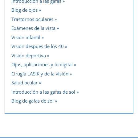
Introducción a las gafas
Blog de ojos
Trastornos oculares
Exámenes de la vista
Visión infantil
Visión después de los 40
Visión deportiva
Ojos, aplicaciones y lo digital
Cirugía LASIK y de la visión
Salud ocular
Introducción a las gafas de sol
Blog de gafas de sol