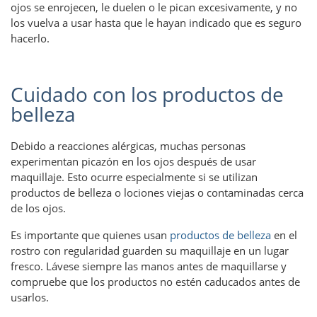
ojos se enrojecen, le duelen o le pican excesivamente, y no
los vuelva a usar hasta que le hayan indicado que es seguro
hacerlo.
Cuidado con los productos de
belleza
Debido a reacciones alérgicas, muchas personas
experimentan picazón en los ojos después de usar
maquillaje. Esto ocurre especialmente si se utilizan
productos de belleza o lociones viejas o contaminadas cerca
de los ojos.
Es importante que quienes usan
productos de belleza
en el
rostro con regularidad guarden su maquillaje en un lugar
fresco. Lávese siempre las manos antes de maquillarse y
compruebe que los productos no estén caducados antes de
usarlos.