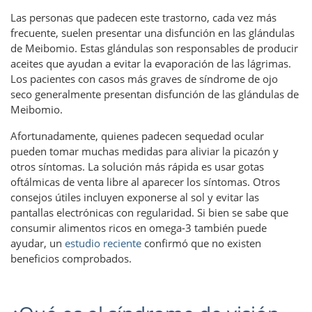
Las personas que padecen este trastorno, cada vez más
frecuente, suelen presentar una disfunción en las glándulas
de Meibomio. Estas glándulas son responsables de producir
aceites que ayudan a evitar la evaporación de las lágrimas.
Los pacientes con casos más graves de síndrome de ojo
seco generalmente presentan disfunción de las glándulas de
Meibomio.
Afortunadamente, quienes padecen sequedad ocular
pueden tomar muchas medidas para aliviar la picazón y
otros síntomas. La solución más rápida es usar gotas
oftálmicas de venta libre al aparecer los síntomas. Otros
consejos útiles incluyen exponerse al sol y evitar las
pantallas electrónicas con regularidad. Si bien se sabe que
consumir alimentos ricos en omega-3 también puede
ayudar, un
estudio reciente
confirmó que no existen
beneficios comprobados.