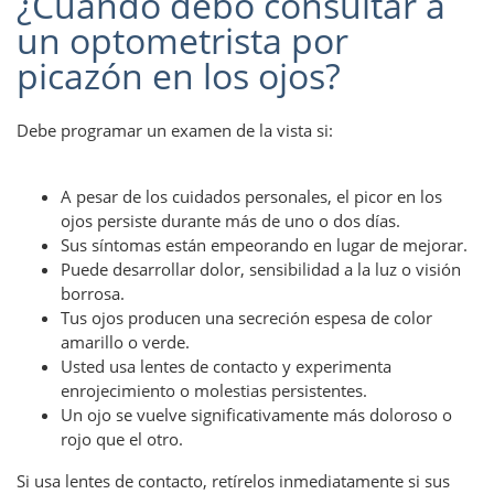
¿Cuándo debo consultar a
un optometrista por
picazón en los ojos?
Debe programar un examen de la vista si:
A pesar de los cuidados personales, el picor en los
ojos persiste durante más de uno o dos días.
Sus síntomas están empeorando en lugar de mejorar.
Puede desarrollar dolor, sensibilidad a la luz o visión
borrosa.
Tus ojos producen una secreción espesa de color
amarillo o verde.
Usted usa lentes de contacto y experimenta
enrojecimiento o molestias persistentes.
Un ojo se vuelve significativamente más doloroso o
rojo que el otro.
Si usa lentes de contacto, retírelos inmediatamente si sus