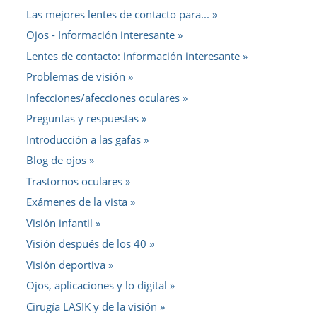
Las mejores lentes de contacto para...
Ojos - Información interesante
Lentes de contacto: información interesante
Problemas de visión
Infecciones/afecciones oculares
Preguntas y respuestas
Introducción a las gafas
Blog de ojos
Trastornos oculares
Exámenes de la vista
Visión infantil
Visión después de los 40
Visión deportiva
Ojos, aplicaciones y lo digital
Cirugía LASIK y de la visión