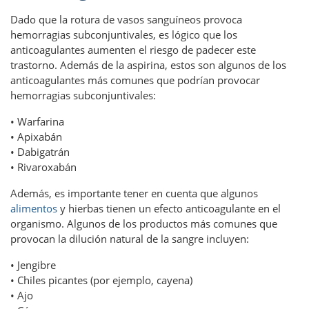
Dado que la rotura de vasos sanguíneos provoca
hemorragias subconjuntivales, es lógico que los
anticoagulantes aumenten el riesgo de padecer este
trastorno. Además de la aspirina, estos son algunos de los
anticoagulantes más comunes que podrían provocar
hemorragias subconjuntivales:
• Warfarina
• Apixabán
• Dabigatrán
• Rivaroxabán
Además, es importante tener en cuenta que algunos
alimentos
y hierbas tienen un efecto anticoagulante en el
organismo. Algunos de los productos más comunes que
provocan la dilución natural de la sangre incluyen:
• Jengibre
• Chiles picantes (por ejemplo, cayena)
• Ajo