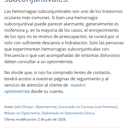
Las hemorragias subconjuntivales son uno de los trastornos
oculares más comunes. Si bien una hemorragia
subconjuntival puede parecer alarmante, generalmente es
inofensiva y, en la mayoría de los casos, el enrojecimiento
de los ojos no es motivo de preocupación; se curará por sí
solo con suficiente descanso e hidratación. Solo las personas
que experimentan hemorragias subconjuntivales con
frecuencia o que van acompañadas de síntomas dolorosos
deben consultar a un optometrista.
No olvide que, si nos ha comprado lentes de contacto,
tendrá acceso a nuestras páginas de seguimiento y al
servicio de atención al cliente de
nuestro
optometrista
desde su cuenta.
Autor:
John Dreyer, Optometrista, Licenciado en Ciencias (con honores),
Máster en Optometría, Diplomado en Optometría Clínica.
Última modificación: 2 de julio de 2026.