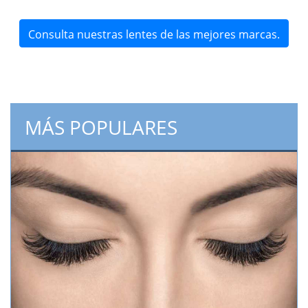
Consulta nuestras lentes de las mejores marcas.
MÁS POPULARES