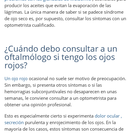
producir los aceites que evitan la evaporación de las
lágrimas. La única manera de saber si se padece síndrome
de ojo seco es, por supuesto, consultar los síntomas con un
optometrista cualificado.
¿Cuándo debo consultar a un
oftalmólogo si tengo los ojos
rojos?
Un ojo rojo
ocasional
no suele ser motivo de preocupación.
Sin embargo, si presenta otros síntomas o si las
hemorragias subconjuntivales no desaparecen en unas
semanas, le conviene consultar a un optometrista para
obtener una opinión profesional.
Esto es especialmente cierto si experimenta
dolor ocular ,
secreción
purulenta
y enrojecimiento de los ojos. En la
mayoría de los casos, estos síntomas son consecuencia de