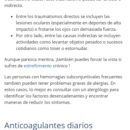
indirecto.
Entre los traumatismos directos se incluyen las
lesiones oculares (especialmente en deportes de alto
impacto) o frotarse los ojos con demasiada fuerza.
Por otro lado, entre las causas indirectas se incluyen
actividades como levantar objetos pesados ​​o sucesos
cotidianos como toser o estornudar.
Aunque parezca mentira, ¡también puedes forzar la vista si
sufres de
estreñimiento
crónico !
Las personas con hemorragias subconjuntivales frecuentes
también pueden tener problemas graves de alergias. En
estos casos, lo mejor es consultar con un alergólogo para
identificar los factores desencadenantes y encontrar
maneras de reducir los síntomas.
Anticoagulantes diarios