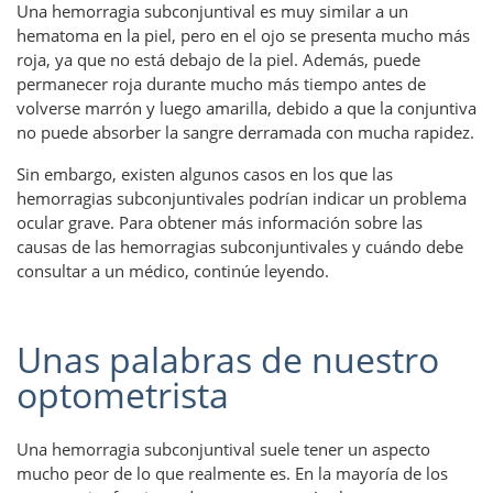
Una hemorragia subconjuntival es muy similar a un
hematoma en la piel, pero en el ojo se presenta mucho más
roja, ya que no está debajo de la piel. Además, puede
permanecer roja durante mucho más tiempo antes de
volverse marrón y luego amarilla, debido a que la conjuntiva
no puede absorber la sangre derramada con mucha rapidez.
Sin embargo, existen algunos casos en los que las
hemorragias subconjuntivales podrían indicar un problema
ocular grave. Para obtener más información sobre las
causas de las hemorragias subconjuntivales y cuándo debe
consultar a un médico, continúe leyendo.
Unas palabras de nuestro
optometrista
Una hemorragia subconjuntival suele tener un aspecto
mucho peor de lo que realmente es. En la mayoría de los