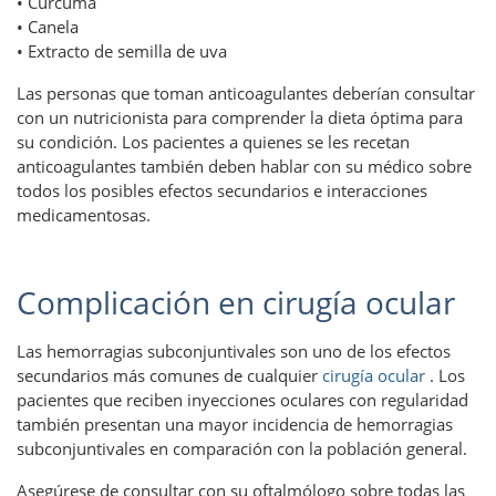
• Cúrcuma
• Canela
• Extracto de semilla de uva
Las personas que toman anticoagulantes deberían consultar
con un nutricionista para comprender la dieta óptima para
su condición. Los pacientes a quienes se les recetan
anticoagulantes también deben hablar con su médico sobre
todos los posibles efectos secundarios e interacciones
medicamentosas.
Complicación en cirugía ocular
Las hemorragias subconjuntivales son uno de los efectos
secundarios más comunes de cualquier
cirugía ocular
. Los
pacientes que reciben inyecciones oculares con regularidad
también presentan una mayor incidencia de hemorragias
subconjuntivales en comparación con la población general.
Asegúrese de consultar con su oftalmólogo sobre todas las