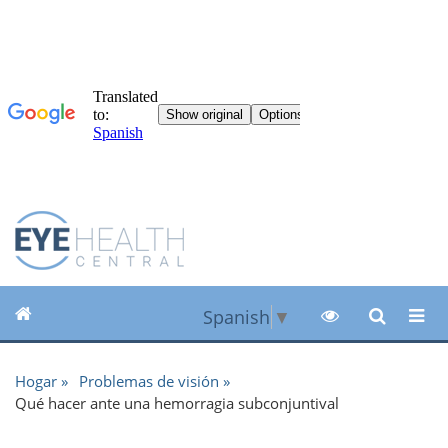
Spanish
▼
Hogar
Problemas de visión
Qué hacer ante una hemorragia subconjuntival