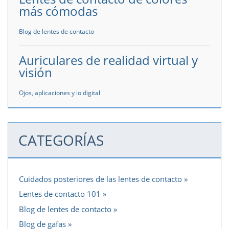
más cómodas
Blog de lentes de contacto
Auriculares de realidad virtual y
visión
Ojos, aplicaciones y lo digital
CATEGORÍAS
Cuidados posteriores de las lentes de contacto
Lentes de contacto 101
Blog de lentes de contacto
Blog de gafas