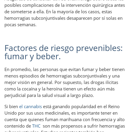
posibles complicaciones de la intervención quirúrgica antes
de someterse a ella. En la mayoría de los casos, estas
hemorragias subconjuntivales desaparecen por sí solas en
pocas semanas.
Factores de riesgo prevenibles:
fumar y beber.
En promedio, las personas que evitan fumar y beber tienen
menos episodios de hemorragias subconjuntivales y una
mejor visión en general. Por supuesto, las drogas ilícitas
como la cocaína y la heroína tienen un efecto aún más
perjudicial para la salud visual a largo plazo.
Si bien
el cannabis
está ganando popularidad en el Reino
Unido por sus usos medicinales, es importante tener en
cuenta que quienes fuman marihuana con frecuencia y alto
contenido de
THC
son más propensos a sufrir hemorragias