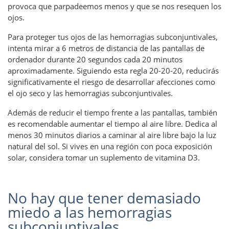
provoca que parpadeemos menos y que se nos resequen los
ojos.
Para proteger tus ojos de las hemorragias subconjuntivales,
intenta mirar a 6 metros de distancia de las pantallas de
ordenador durante 20 segundos cada 20 minutos
aproximadamente. Siguiendo esta regla 20-20-20, reducirás
significativamente el riesgo de desarrollar afecciones como
el ojo seco y las hemorragias subconjuntivales.
Además de reducir el tiempo frente a las pantallas, también
es recomendable aumentar el tiempo al aire libre. Dedica al
menos 30 minutos diarios a caminar al aire libre bajo la luz
natural del sol. Si vives en una región con poca exposición
solar, considera tomar un suplemento de vitamina D3.
No hay que tener demasiado
miedo a las hemorragias
subconjuntivales.