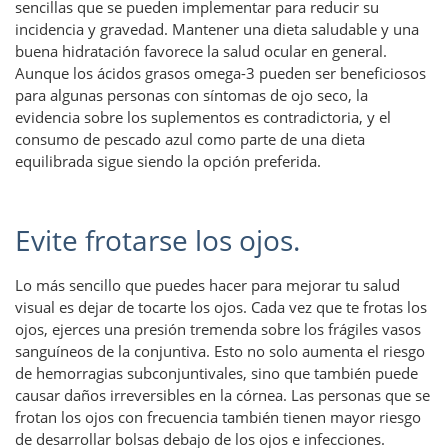
sencillas que se pueden implementar para reducir su
incidencia y gravedad. Mantener una dieta saludable y una
buena hidratación favorece la salud ocular en general.
Aunque los ácidos grasos omega-3 pueden ser beneficiosos
para algunas personas con síntomas de ojo seco, la
evidencia sobre los suplementos es contradictoria, y el
consumo de pescado azul como parte de una dieta
equilibrada sigue siendo la opción preferida.
Evite frotarse los ojos.
Lo más sencillo que puedes hacer para mejorar tu salud
visual es dejar de tocarte los ojos. Cada vez que te frotas los
ojos, ejerces una presión tremenda sobre los frágiles vasos
sanguíneos de la conjuntiva. Esto no solo aumenta el riesgo
de hemorragias subconjuntivales, sino que también puede
causar daños irreversibles en la córnea. Las personas que se
frotan los ojos con frecuencia también tienen mayor riesgo
de desarrollar bolsas debajo de los ojos e infecciones.