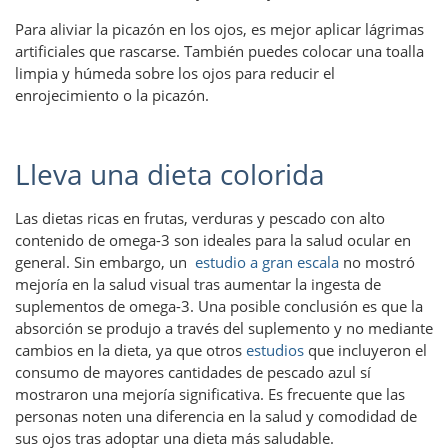
Para aliviar la picazón en los ojos, es mejor aplicar lágrimas
artificiales que rascarse. También puedes colocar una toalla
limpia y húmeda sobre los ojos para reducir el
enrojecimiento o la picazón.
Lleva una dieta colorida
Las dietas ricas en frutas, verduras y pescado con alto
contenido de omega-3 son ideales para la salud ocular en
general. Sin embargo, un
estudio a gran escala
no mostró
mejoría en la salud visual tras aumentar la ingesta de
suplementos de omega-3. Una posible conclusión es que la
absorción se produjo a través del suplemento y no mediante
cambios en la dieta, ya que otros
estudios
que incluyeron el
consumo de mayores cantidades de pescado azul sí
mostraron una mejoría significativa. Es frecuente que las
personas noten una diferencia en la salud y comodidad de
sus ojos tras adoptar una dieta más saludable.