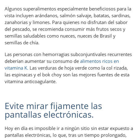
Algunos superalimentos especialmente beneficiosos para la
vista incluyen arándanos, salmón salvaje, batatas, sardinas,
zanahorias y limones. Para quienes no disfrutan del sabor
del pescado, se recomienda consumir más frutos secos y
semillas saludables como nueces, nueces de Brasil y
semillas de chía.
Las personas con hemorragias subconjuntivales recurrentes
deberían aumentar su consumo de
alimentos ricos en
vitamina K.
Las verduras de hoja verde como la col rizada,
las espinacas y el bok choy son las mejores fuentes de esta
vitamina anticoagulante.
Evite mirar fijamente las
pantallas electrónicas.
Hoy en día es imposible ir a ningún sitio sin estar expuesto a
pantallas electrónicas, lo que, tras un tiempo prolongado,