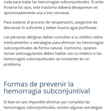
nada para tratar las hemorragias subconjuntivales. Si evita
frotarse los ojos, este trastorno debería desaparecer en
aproximadamente una a tres semanas.
Para acelerar el proceso de recuperación, asegúrese de
descansar lo suficiente y beber mucha agua purificada.
Las personas alérgicas deben consultar a su médico sobre
medicamentos o estrategias para eliminar las hemorragias
subconjuntivales de forma natural. Asimismo, quienes
toman anticoagulantes deben hablar con su médico si las
hemorragias subconjuntivales se convierten en un
problema.
Formas de prevenir la
hemorragia subconjuntival
Si bien es casi imposible eliminar por completo las
hemorragias subconjuntivales, existen algunas estrategias