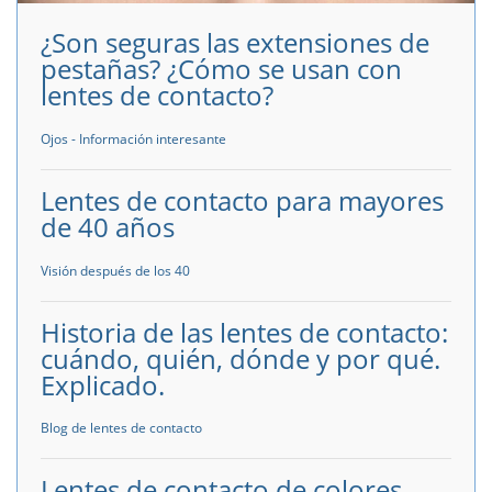
¿Son seguras las extensiones de
pestañas? ¿Cómo se usan con
lentes de contacto?
Ojos - Información interesante
Lentes de contacto para mayores
de 40 años
Visión después de los 40
Historia de las lentes de contacto:
cuándo, quién, dónde y por qué.
Explicado.
Blog de lentes de contacto
Lentes de contacto de colores