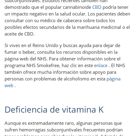
subconjuntivales. Estudios recientes también han
demostrado que el popular cannabinoide
CBD
podría tener
un impacto negativo en la salud ocular. Los pacientes deben
consultar con su médico de cabecera sobre todos los
posibles efectos secundarios de la marihuana medicinal o el
aceite de CBD.
Si vives en el Reino Unido y buscas ayuda para dejar de
fumar o beber, consulta los recursos disponibles en la
página web del NHS. Para obtener información sobre el
programa NHS Smokefree, haz clic en este
enlace
. El NHS
también ofrece mucha información sobre apoyo para
personas con problemas de alcoholismo en esta
página
web
.
Deficiencia de vitamina K
Aunque es extremadamente raro, algunas personas que
sufren hemorragias subconjuntivales frecuentes podrían