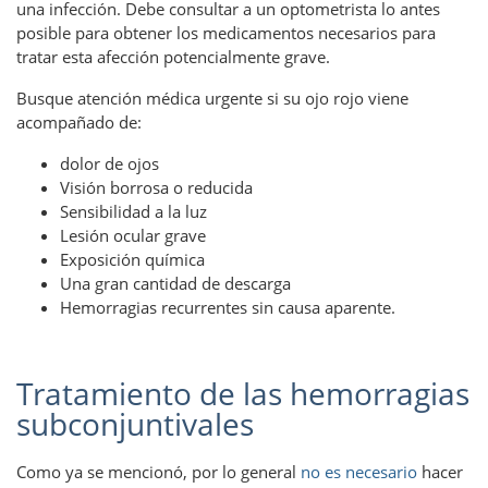
una infección. Debe consultar a un optometrista lo antes
posible para obtener los medicamentos necesarios para
tratar esta afección potencialmente grave.
Busque atención médica urgente si su ojo rojo viene
acompañado de:
dolor de ojos
Visión borrosa o reducida
Sensibilidad a la luz
Lesión ocular grave
Exposición química
Una gran cantidad de descarga
Hemorragias recurrentes sin causa aparente.
Tratamiento de las hemorragias
subconjuntivales
Como ya se mencionó, por lo general
no es necesario
hacer