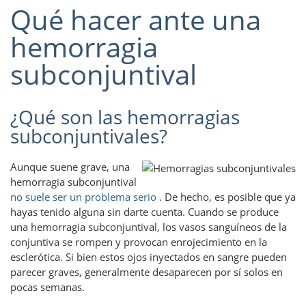
Qué hacer ante una
hemorragia
subconjuntival
¿Qué son las hemorragias
subconjuntivales?
Aunque suene grave, una
hemorragia subconjuntival
no suele ser un problema serio
. De hecho, es posible que ya
hayas tenido alguna sin darte cuenta. Cuando se produce
una hemorragia subconjuntival, los vasos sanguíneos de la
conjuntiva se rompen y provocan enrojecimiento en la
esclerótica. Si bien estos ojos inyectados en sangre pueden
parecer graves, generalmente desaparecen por sí solos en
pocas semanas.