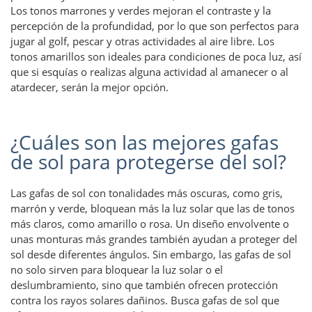
Los tonos marrones y verdes mejoran el contraste y la
percepción de la profundidad, por lo que son perfectos para
jugar al golf, pescar y otras actividades al aire libre. Los
tonos amarillos son ideales para condiciones de poca luz, así
que si esquías o realizas alguna actividad al amanecer o al
atardecer, serán la mejor opción.
¿Cuáles son las mejores gafas
de sol para protegerse del sol?
Las gafas de sol con tonalidades más oscuras, como gris,
marrón y verde, bloquean más la luz solar que las de tonos
más claros, como amarillo o rosa. Un diseño envolvente o
unas monturas más grandes también ayudan a proteger del
sol desde diferentes ángulos. Sin embargo, las gafas de sol
no solo sirven para bloquear la luz solar o el
deslumbramiento, sino que también ofrecen protección
contra los rayos solares dañinos. Busca gafas de sol que