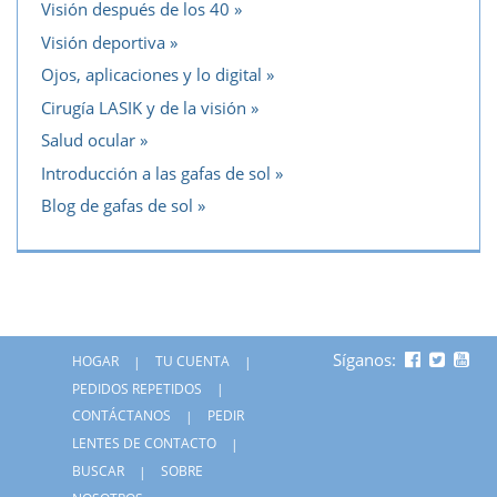
Visión después de los 40
Visión deportiva
Ojos, aplicaciones y lo digital
Cirugía LASIK y de la visión
Salud ocular
Introducción a las gafas de sol
Blog de gafas de sol
Síganos:
HOGAR
TU CUENTA
PEDIDOS REPETIDOS
CONTÁCTANOS
PEDIR
LENTES DE CONTACTO
BUSCAR
SOBRE