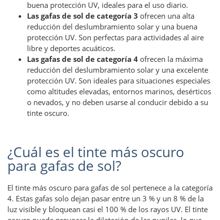
buena protección UV, ideales para el uso diario.
Las gafas de sol de categoría 3
ofrecen una alta
reducción del deslumbramiento solar y una buena
protección UV. Son perfectas para actividades al aire
libre y deportes acuáticos.
Las gafas de sol de categoría 4
ofrecen la máxima
reducción del deslumbramiento solar y una excelente
protección UV. Son ideales para situaciones especiales
como altitudes elevadas, entornos marinos, desérticos
o nevados, y no deben usarse al conducir debido a su
tinte oscuro.
¿Cuál es el tinte más oscuro
para gafas de sol?
El tinte más oscuro para gafas de sol pertenece a la categoría
4. Estas gafas solo dejan pasar entre un 3 % y un 8 % de la
luz visible y bloquean casi el 100 % de los rayos UV. El tinte
oscuro puede provocar la dilatación de las pupilas, lo que