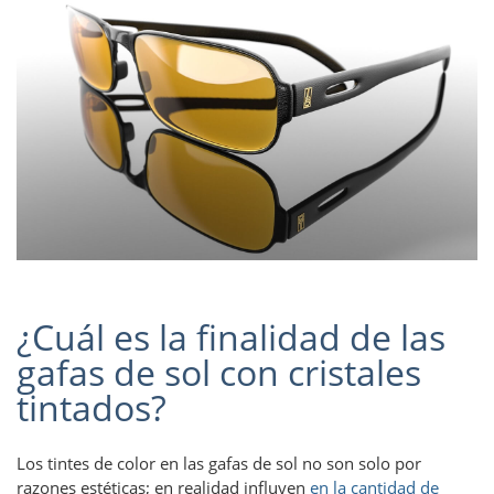
¿Cuál es la finalidad de las
gafas de sol con cristales
tintados?
Los tintes de color en las gafas de sol no son solo por
razones estéticas; en realidad influyen
en la cantidad de