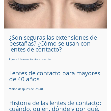
¿Son seguras las extensiones de
pestañas? ¿Cómo se usan con
lentes de contacto?
Ojos - Información interesante
Lentes de contacto para mayores
de 40 años
Visión después de los 40
Historia de las lentes de contacto:
cuándo, quién, dónde y por qué.