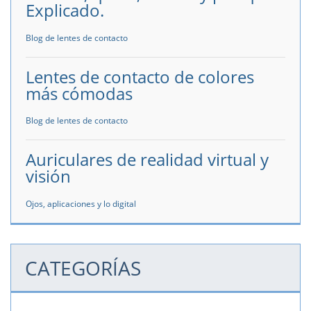
Explicado.
Blog de lentes de contacto
Lentes de contacto de colores
más cómodas
Blog de lentes de contacto
Auriculares de realidad virtual y
visión
Ojos, aplicaciones y lo digital
CATEGORÍAS