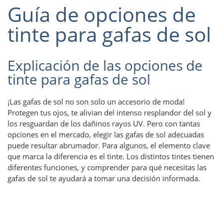
Guía de opciones de
tinte para gafas de sol
Explicación de las opciones de
tinte para gafas de sol
¡Las gafas de sol no son solo un accesorio de moda!
Protegen tus ojos, te alivian del intenso resplandor del sol y
los resguardan de los dañinos rayos UV. Pero con tantas
opciones en el mercado, elegir las gafas de sol adecuadas
puede resultar abrumador. Para algunos, el elemento clave
que marca la diferencia es el tinte. Los distintos tintes tienen
diferentes funciones, y comprender para qué necesitas las
gafas de sol te ayudará a tomar una decisión informada.