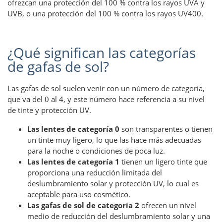
ofrezcan una protección del 100 % contra los rayos UVA y
UVB, o una protección del 100 % contra los rayos UV400.
¿Qué significan las categorías
de gafas de sol?
Las gafas de sol suelen venir con un número de categoría,
que va del 0 al 4, y este número hace referencia a su nivel
de tinte y protección UV.
Las lentes de categoría 0
son transparentes o tienen
un tinte muy ligero, lo que las hace más adecuadas
para la noche o condiciones de poca luz.
Las lentes de categoría 1
tienen un ligero tinte que
proporciona una reducción limitada del
deslumbramiento solar y protección UV, lo cual es
aceptable para uso cosmético.
Las gafas de sol de categoría 2
ofrecen un nivel
medio de reducción del deslumbramiento solar y una