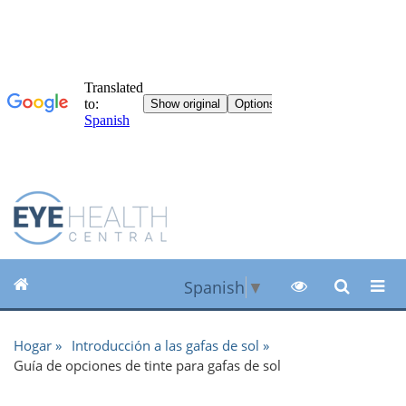
Spanish
▼
Hogar
Introducción a las gafas de sol
Guía de opciones de tinte para gafas de sol