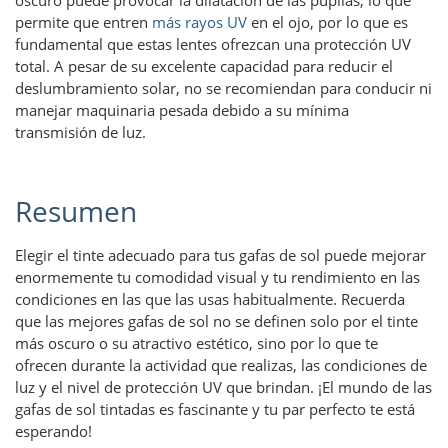
permite que entren
más rayos UV
en el ojo, por lo que es
fundamental que estas lentes ofrezcan una protección UV
total. A pesar de su excelente capacidad para reducir el
deslumbramiento solar, no se recomiendan para conducir ni
manejar maquinaria pesada debido a su mínima
transmisión de luz.
Resumen
Elegir el tinte adecuado para tus gafas de sol puede mejorar
enormemente tu comodidad visual y tu rendimiento en las
condiciones en las que las usas habitualmente. Recuerda
que las mejores gafas de sol no se definen solo por el tinte
más oscuro o su atractivo estético, sino por lo que te
ofrecen durante la actividad que realizas, las condiciones de
luz y el nivel de protección UV que brindan. ¡El mundo de las
gafas de sol tintadas es fascinante y tu par perfecto te está
esperando!