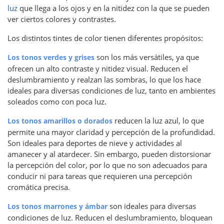
luz
que llega a los ojos y en la nitidez con la que se pueden
ver ciertos colores y contrastes.
Los distintos tintes de color tienen diferentes propósitos:
son los más versátiles, ya que
Los tonos verdes y grises
ofrecen un alto contraste y nitidez visual. Reducen el
deslumbramiento y realzan las sombras, lo que los hace
ideales para diversas condiciones de luz, tanto en ambientes
soleados como con poca luz.
reducen la luz azul, lo que
Los tonos amarillos o dorados
permite una mayor claridad y percepción de la profundidad.
Son ideales para deportes de nieve y actividades al
amanecer y al atardecer. Sin embargo, pueden distorsionar
la percepción del color, por lo que no son adecuados para
conducir ni para tareas que requieren una percepción
cromática precisa.
son ideales para diversas
Los tonos marrones y ámbar
condiciones de luz. Reducen el deslumbramiento, bloquean