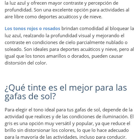
la luz azul y ofrecen mayor contraste y percepción de
profundidad. Son una excelente opción para actividades al
aire libre como deportes acuáticos y de nieve.
​​brindan comodidad al bloquear la
Los tonos rojos o rosados
luz azul, realzando la profundidad visual y mejorando el
contraste en condiciones de cielo parcialmente nublado o
soleado. Son ideales para deportes acuáticos y nieve, pero al
igual que los tonos amarillos o dorados, pueden causar
distorsión del color.
¿Qué tinte es el mejor para las
gafas de sol?
Para elegir el tono ideal para tus gafas de sol, depende de la
actividad que realices y de las condiciones de iluminación. El
gris es una opción muy versátil y popular, ya que reduce el
brillo sin distorsionar los colores, lo que lo hace adecuado
para la mayoría de las actividades, incluso para conducir.