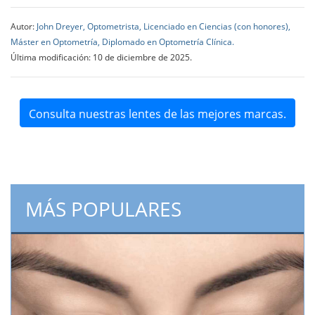
Autor:
John Dreyer, Optometrista, Licenciado en Ciencias (con honores),
Máster en Optometría, Diplomado en Optometría Clínica.
Última modificación: 10 de diciembre de 2025.
Consulta nuestras lentes de las mejores marcas.
MÁS POPULARES