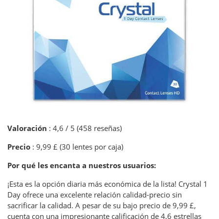
Valoración
: 4,6 / 5 (458 reseñas)
Precio
: 9,99 £ (30 lentes por caja)
Por qué les encanta a nuestros usuarios:
¡Esta es la opción diaria más económica de la lista! Crystal 1
Day ofrece una excelente relación calidad-precio sin
sacrificar la calidad. A pesar de su bajo precio de 9,99 £,
cuenta con una impresionante calificación de 4,6 estrellas