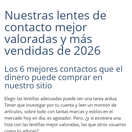
Nuestras lentes de
contacto mejor
valoradas y más
vendidas de 2026
Los 6 mejores contactos que el
dinero puede comprar en
nuestro sitio
Elegir las lentillas adecuadas puede ser una tarea ardua.
Tener que investigar por tu cuenta y leer un montón de
artículos, sobre todo con tantas marcas y estilos en el
mercado hoy en día, es agotador. Pero, ¿y si existiera una
lista con las lentillas mejor valoradas, las que otros usuarios
como tú adoran?