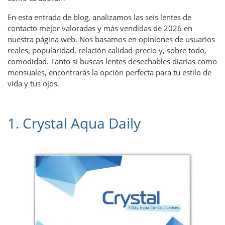
En esta entrada de blog, analizamos las seis lentes de
contacto mejor valoradas y más vendidas de 2026 en
nuestra página web. Nos basamos en opiniones de usuarios
reales, popularidad, relación calidad-precio y, sobre todo,
comodidad. Tanto si buscas lentes desechables diarias como
mensuales, encontrarás la opción perfecta para tu estilo de
vida y tus ojos.
1. Crystal Aqua Daily