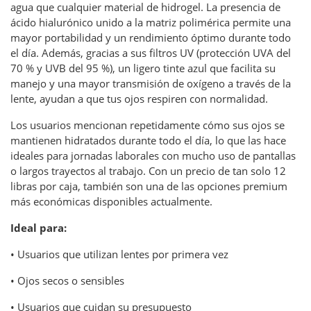
agua que cualquier material de hidrogel. La presencia de
ácido hialurónico unido a la matriz polimérica permite una
mayor portabilidad y un rendimiento óptimo durante todo
el día. Además, gracias a sus filtros UV (protección UVA del
70 % y UVB del 95 %), un ligero tinte azul que facilita su
manejo y una mayor transmisión de oxígeno a través de la
lente, ayudan a que tus ojos respiren con normalidad.
Los usuarios mencionan repetidamente cómo sus ojos se
mantienen hidratados durante todo el día, lo que las hace
ideales para jornadas laborales con mucho uso de pantallas
o largos trayectos al trabajo. Con un precio de tan solo 12
libras por caja, también son una de las opciones premium
más económicas disponibles actualmente.
Ideal para:
• Usuarios que utilizan lentes por primera vez
• Ojos secos o sensibles
• Usuarios que cuidan su presupuesto