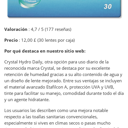
Valoración
: 4,7 / 5 (177 reseñas)
Precio
: 12,00 £ (30 lentes por caja)
Por qué destaca en nuestro sitio web:
Crystal Hydro Daily, otra opción para uso diario de la
reconocida marca Crystal, se destaca por su excelente
retención de humedad gracias a su alto contenido de agua y
un diseño de lente mejorado. Entre sus ventajas se incluyen
el material avanzado Etafilcon A, protección UVA y UVB,
tinte para facilitar su manejo, comodidad durante todo el día
y un agente hidratante.
Los usuarios las describen como una mejora notable
respecto a las toallas sanitarias convencionales,
especialmente si vives en climas secos o pasas mucho