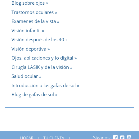
Blog sobre ojos
Trastornos oculares
Exámenes de la vista
Visión infantil
Visión después de los 40
Visión deportiva
Ojos, aplicaciones y lo digital
Cirugía LASIK y de la visión
Salud ocular
Introducción a las gafas de sol
Blog de gafas de sol
Síganos:
HOGAR
TU CUENTA