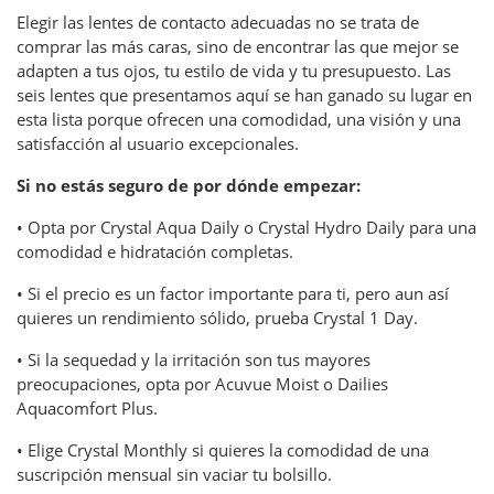
Elegir las lentes de contacto adecuadas no se trata de
comprar las más caras, sino de encontrar las que mejor se
adapten a tus ojos, tu estilo de vida y tu presupuesto. Las
seis lentes que presentamos aquí se han ganado su lugar en
esta lista porque ofrecen una comodidad, una visión y una
satisfacción al usuario excepcionales.
Si no estás seguro de por dónde empezar:
• Opta por Crystal Aqua Daily o Crystal Hydro Daily para una
comodidad e hidratación completas.
• Si el precio es un factor importante para ti, pero aun así
quieres un rendimiento sólido, prueba Crystal 1 Day.
• Si la sequedad y la irritación son tus mayores
preocupaciones, opta por Acuvue Moist o Dailies
Aquacomfort Plus.
• Elige Crystal Monthly si quieres la comodidad de una
suscripción mensual sin vaciar tu bolsillo.