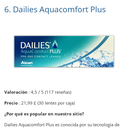
6. Dailies Aquacomfort Plus
Valoración
: 4,5 / 5 (117 reseñas)
Precio
: 21,99 £ (30 lentes por caja)
¿Por qué es popular en nuestro sitio?
Dailies Aquacomfort Plus es conocida por su tecnología de