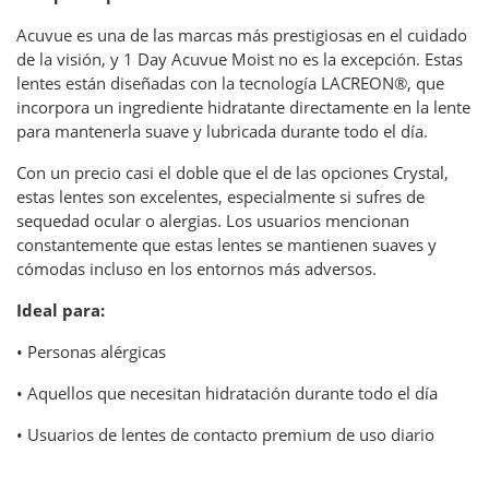
Acuvue es una de las marcas más prestigiosas en el cuidado
de la visión, y 1 Day Acuvue Moist no es la excepción. Estas
lentes están diseñadas con la tecnología LACREON®, que
incorpora un ingrediente hidratante directamente en la lente
para mantenerla suave y lubricada durante todo el día.
Con un precio casi el doble que el de las opciones Crystal,
estas lentes son excelentes, especialmente si sufres de
sequedad ocular o alergias. Los usuarios mencionan
constantemente que estas lentes se mantienen suaves y
cómodas incluso en los entornos más adversos.
Ideal para:
• Personas alérgicas
• Aquellos que necesitan hidratación durante todo el día
• Usuarios de lentes de contacto premium de uso diario