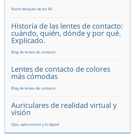
Visión después de los 40
Historia de las lentes de contacto:
cuándo, quién, dónde y por qué.
Explicado.
Blog de lentes de contacto
Lentes de contacto de colores
más cómodas
Blog de lentes de contacto
Auriculares de realidad virtual y
visión
Ojos, aplicaciones y lo digital