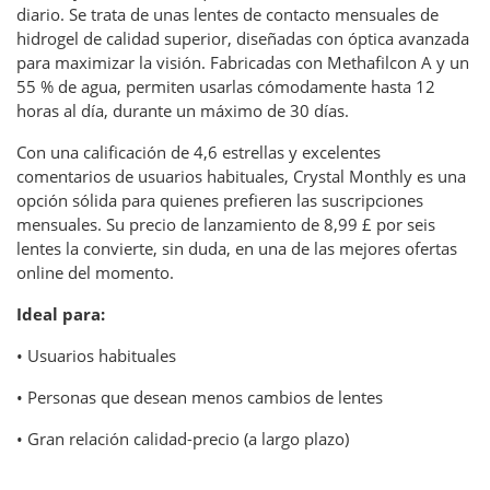
diario. Se trata de unas lentes de contacto mensuales de
hidrogel de calidad superior, diseñadas con óptica avanzada
para maximizar la visión. Fabricadas con Methafilcon A y un
55 % de agua, permiten usarlas cómodamente hasta 12
horas al día, durante un máximo de 30 días.
Con una calificación de 4,6 estrellas y excelentes
comentarios de usuarios habituales, Crystal Monthly es una
opción sólida para quienes prefieren las suscripciones
mensuales. Su precio de lanzamiento de 8,99 £ por seis
lentes la convierte, sin duda, en una de las mejores ofertas
online del momento.
Ideal para:
• Usuarios habituales
• Personas que desean menos cambios de lentes
• Gran relación calidad-precio (a largo plazo)