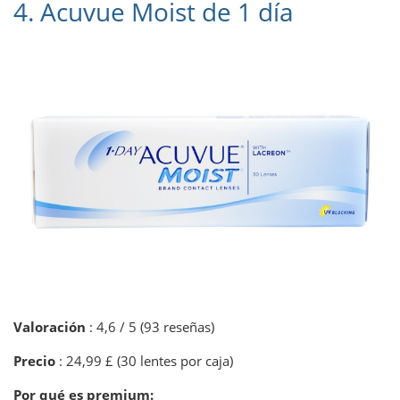
4. Acuvue Moist de 1 día
Valoración
: 4,6 / 5 (93 reseñas)
Precio
: 24,99 £ (30 lentes por caja)
Por qué es premium: