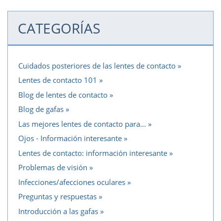
CATEGORÍAS
Cuidados posteriores de las lentes de contacto
Lentes de contacto 101
Blog de lentes de contacto
Blog de gafas
Las mejores lentes de contacto para...
Ojos - Información interesante
Lentes de contacto: información interesante
Problemas de visión
Infecciones/afecciones oculares
Preguntas y respuestas
Introducción a las gafas