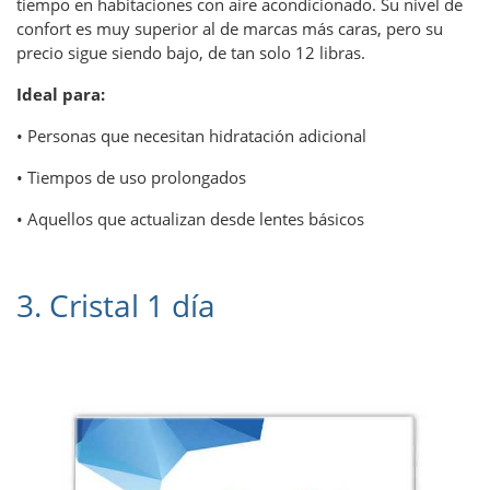
tiempo en habitaciones con aire acondicionado. Su nivel de
confort es muy superior al de marcas más caras, pero su
precio sigue siendo bajo, de tan solo 12 libras.
Ideal para:
• Personas que necesitan hidratación adicional
• Tiempos de uso prolongados
• Aquellos que actualizan desde lentes básicos
3. Cristal 1 día