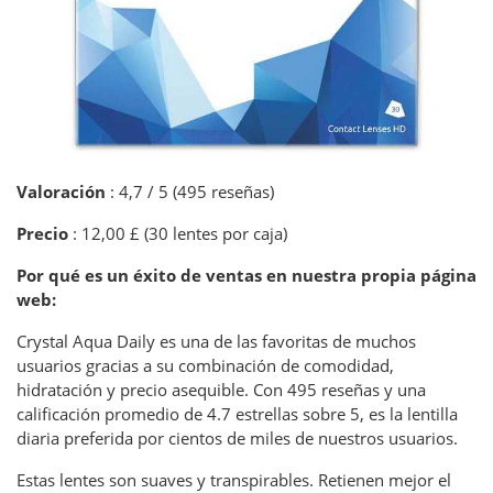
Valoración
: 4,7 / 5 (495 reseñas)
Precio
: 12,00 £ (30 lentes por caja)
Por qué es un éxito de ventas en nuestra propia página
web:
Crystal Aqua Daily es una de las favoritas de muchos
usuarios gracias a su combinación de comodidad,
hidratación y precio asequible. Con 495 reseñas y una
calificación promedio de 4.7 estrellas sobre 5, es la lentilla
diaria preferida por cientos de miles de nuestros usuarios.
Estas lentes son suaves y transpirables. Retienen mejor el