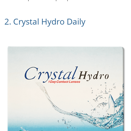
2. Crystal Hydro Daily