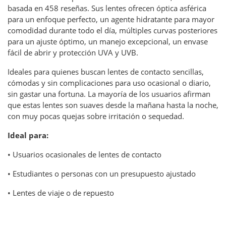
basada en 458 reseñas. Sus lentes ofrecen óptica asférica
para un enfoque perfecto, un agente hidratante para mayor
comodidad durante todo el día, múltiples curvas posteriores
para un ajuste óptimo, un manejo excepcional, un envase
fácil de abrir y protección UVA y UVB.
Ideales para quienes buscan lentes de contacto sencillas,
cómodas y sin complicaciones para uso ocasional o diario,
sin gastar una fortuna. La mayoría de los usuarios afirman
que estas lentes son suaves desde la mañana hasta la noche,
con muy pocas quejas sobre irritación o sequedad.
Ideal para:
• Usuarios ocasionales de lentes de contacto
• Estudiantes o personas con un presupuesto ajustado
• Lentes de viaje o de repuesto