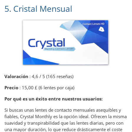
5. Cristal Mensual
Valoración
: 4,6 / 5 (165 reseñas)
Precio
: 15,00 £ (6 lentes por caja)
Por qué es un éxito entre nuestros usuarios:
Si buscas unas lentes de contacto mensuales asequibles y
fiables, Crystal Monthly es la opción ideal. Ofrecen la misma
suavidad y transpirabilidad que las lentes diarias, pero con
una mayor duración, lo que reduce drásticamente el coste