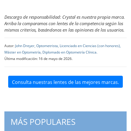
Descargo de responsabilidad: Crystal es nuestra propia marca.
Arriba la comparamos con lentes de la competencia según los
mismos criterios, basándonos en las opiniones de los usuarios.
Autor:
John Dreyer, Optometrista, Licenciado en Ciencias (con honores),
Máster en Optometría, Diplomado en Optometría Clínica.
Última modificación: 16 de mayo de 2026.
Consulta nuestras lentes de las mejores marcas.
MÁS POPULARES