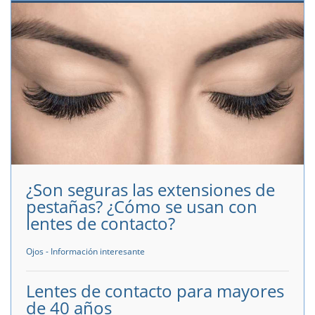
¿Son seguras las extensiones de
pestañas? ¿Cómo se usan con
lentes de contacto?
Ojos - Información interesante
Lentes de contacto para mayores
de 40 años