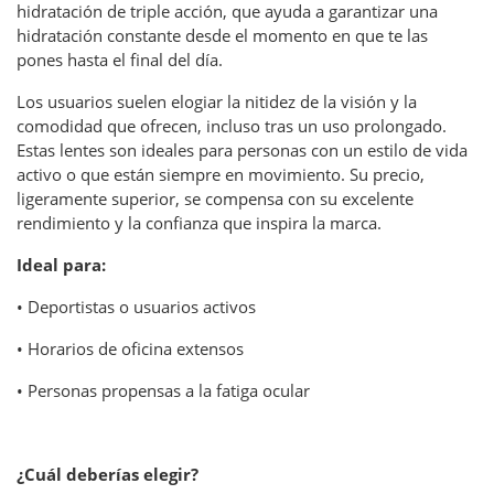
hidratación de triple acción, que ayuda a garantizar una
hidratación constante desde el momento en que te las
pones hasta el final del día.
Los usuarios suelen elogiar la nitidez de la visión y la
comodidad que ofrecen, incluso tras un uso prolongado.
Estas lentes son ideales para personas con un estilo de vida
activo o que están siempre en movimiento. Su precio,
ligeramente superior, se compensa con su excelente
rendimiento y la confianza que inspira la marca.
Ideal para:
• Deportistas o usuarios activos
• Horarios de oficina extensos
• Personas propensas a la fatiga ocular
¿Cuál deberías elegir?