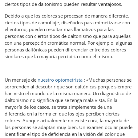
ciertos tipos de daltonismo pueden resultar ventajosos.
Debido a que los colores se procesan de manera diferente,
ciertos tipos de camuflaje, diseñados para mimetizarse con
el entorno, pueden resultar más llamativos para las
personas con ciertos tipos de daltonismo que para aquellas
con una percepción cromática normal. Por ejemplo, algunas
personas daltónicas pueden diferenciar entre dos colores
similares que la mayoría percibiría como el mismo.
Un mensaje de
nuestro optometrista
: «Muchas personas se
sorprenden al descubrir que son daltónicas porque siempre
han visto el mundo de la misma manera. Un diagnóstico de
daltonismo no significa que se tenga mala vista. En la
mayoría de los casos, se trata simplemente de una
diferencia en la forma en que los ojos perciben ciertos
colores. Aunque actualmente no existe cura, la mayoría de
las personas se adaptan muy bien. Un examen ocular puede
identificar el tipo de deficiencia en la visión del color que