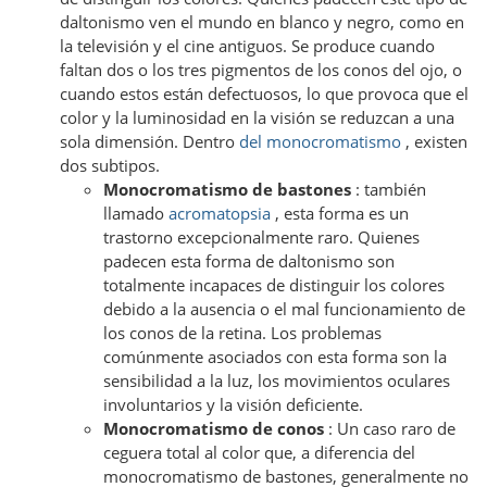
daltonismo ven el mundo en blanco y negro, como en
la televisión y el cine antiguos. Se produce cuando
faltan dos o los tres pigmentos de los conos del ojo, o
cuando estos están defectuosos, lo que provoca que el
color y la luminosidad en la visión se reduzcan a una
sola dimensión. Dentro
del monocromatismo
, existen
dos subtipos.
Monocromatismo de bastones
: también
llamado
acromatopsia
, esta forma es un
trastorno excepcionalmente raro. Quienes
padecen esta forma de daltonismo son
totalmente incapaces de distinguir los colores
debido a la ausencia o el mal funcionamiento de
los conos de la retina. Los problemas
comúnmente asociados con esta forma son la
sensibilidad a la luz, los movimientos oculares
involuntarios y la visión deficiente.
Monocromatismo de conos
: Un caso raro de
ceguera total al color que, a diferencia del
monocromatismo de bastones, generalmente no