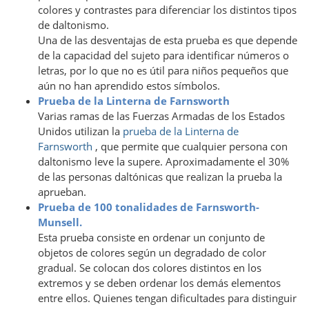
colores y contrastes para diferenciar los distintos tipos
de daltonismo.
Una de las desventajas de esta prueba es que depende
de la capacidad del sujeto para identificar números o
letras, por lo que no es útil para niños pequeños que
aún no han aprendido estos símbolos.
Prueba de la Linterna de Farnsworth
Varias ramas de las Fuerzas Armadas de los Estados
Unidos utilizan la
prueba de la Linterna de
Farnsworth
, que permite que cualquier persona con
daltonismo leve la supere. Aproximadamente el 30%
de las personas daltónicas que realizan la prueba la
aprueban.
Prueba de 100 tonalidades de Farnsworth-
Munsell.
Esta prueba consiste en ordenar un conjunto de
objetos de colores según un degradado de color
gradual. Se colocan dos colores distintos en los
extremos y se deben ordenar los demás elementos
entre ellos. Quienes tengan dificultades para distinguir