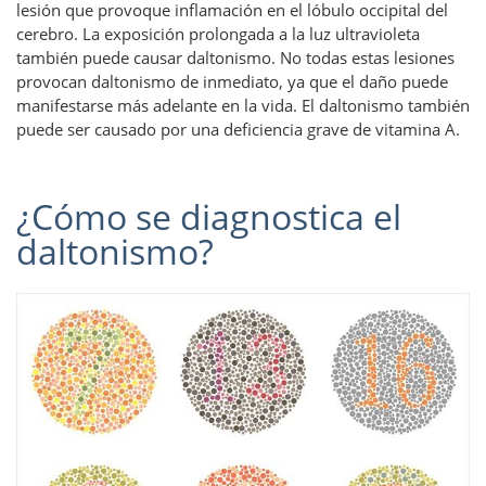
lesión que provoque inflamación en el lóbulo occipital del
cerebro. La exposición prolongada a la luz ultravioleta
también puede causar daltonismo. No todas estas lesiones
provocan daltonismo de inmediato, ya que el daño puede
manifestarse más adelante en la vida. El daltonismo también
puede ser causado por una deficiencia grave de vitamina A.
¿Cómo se diagnostica el
daltonismo?