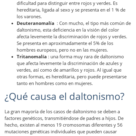
dificultad para distinguir entre rojos y verdes. Es
hereditaria, ligada al sexo y se presenta en el 1 % de
los varones.
Deuteranomalía
: Con mucho, el tipo más común de
daltonismo, esta deficiencia en la visión del color
afecta levemente la discriminación de rojos y verdes.
Se presenta en aproximadamente el 5% de los
hombres europeos, pero no en las mujeres.
Tritanomalía
: una forma muy rara de daltonismo
que afecta levemente la discriminación de azules y
verdes, así como de amarillos y rojos. Al igual que
otras formas, es hereditaria, pero puede presentarse
tanto en hombres como en mujeres.
¿Qué causa el daltonismo?
La gran mayoría de los casos de daltonismo se deben a
factores genéticos, transmitiéndose de padres a hijos. De
hecho, existen al menos 19 cromosomas diferentes y 56
mutaciones genéticas individuales que pueden causar