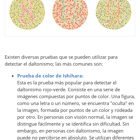
Existen diversas pruebas que se pueden utilizar para
detectar el daltonismo; las más comunes son:
Prueba de color de Ishihara:
Esta es la prueba más popular para detectar el
daltonismo rojo-verde. Consiste en una serie de
imágenes compuestas por puntos de color. Una figura,
como una letra o un número, se encuentra "oculta" en
la imagen, formada por puntos de un color y rodeada
por otro. En personas con visión normal, la imagen se
distingue fácilmente y se identifica sin dificultad. Sin
embargo, en personas con daltonismo, la imagen
puede no percibirse en absoluto. Se utilizan diferentes