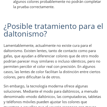
algunos colores probablemente no podrán completar
la prueba correctamente.
¿Posible tratamiento para el
daltonismo?
Lamentablemente, actualmente no existe cura para el
daltonismo. Existen lentes, tanto de contacto como para
gafas, que ayudan a diferenciar colores que de otro modo
podrían parecer muy similares o incluso idénticos, pero no
permiten percibir el color real con precisión. En algunos
casos, las lentes de color facilitan la distinción entre ciertos
colores, pero dificultan la de otros.
Sin embargo, la tecnología moderna ofrece algunas
soluciones. Mediante el modo para daltónicos, a menudo
denominado «modo daltónico», las computadoras, tabletas
y teléfonos móviles pueden ajustar los colores que