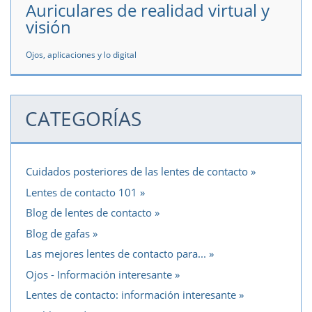
Auriculares de realidad virtual y
visión
Ojos, aplicaciones y lo digital
CATEGORÍAS
Cuidados posteriores de las lentes de contacto
Lentes de contacto 101
Blog de lentes de contacto
Blog de gafas
Las mejores lentes de contacto para...
Ojos - Información interesante
Lentes de contacto: información interesante