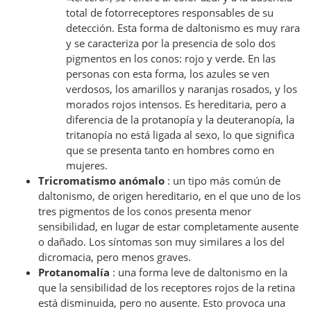
total de fotorreceptores responsables de su
detección. Esta forma de daltonismo es muy rara
y se caracteriza por la presencia de solo dos
pigmentos en los conos: rojo y verde. En las
personas con esta forma, los azules se ven
verdosos, los amarillos y naranjas rosados, y los
morados rojos intensos. Es hereditaria, pero a
diferencia de la protanopía y la deuteranopía, la
tritanopía no está ligada al sexo, lo que significa
que se presenta tanto en hombres como en
mujeres.
Tricromatismo anómalo
: un tipo más común de
daltonismo, de origen hereditario, en el que uno de los
tres pigmentos de los conos presenta menor
sensibilidad, en lugar de estar completamente ausente
o dañado. Los síntomas son muy similares a los del
dicromacia, pero menos graves.
Protanomalía
: una forma leve de daltonismo en la
que la sensibilidad de los receptores rojos de la retina
está disminuida, pero no ausente. Esto provoca una