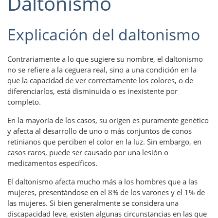
Daltonismo
Explicación del daltonismo
Contrariamente a lo que sugiere su nombre, el daltonismo
no se refiere a la ceguera real, sino a una condición en la
que la capacidad de ver correctamente los colores, o de
diferenciarlos, está disminuida o es inexistente por
completo.
En la mayoría de los casos, su origen es puramente genético
y afecta al desarrollo de uno o más conjuntos de conos
retinianos que perciben el color en la luz. Sin embargo, en
casos raros, puede ser causado por una lesión o
medicamentos específicos.
El daltonismo afecta mucho más a los hombres que a las
mujeres, presentándose en el 8% de los varones y el 1% de
las mujeres. Si bien generalmente se considera una
discapacidad leve, existen algunas circunstancias en las que