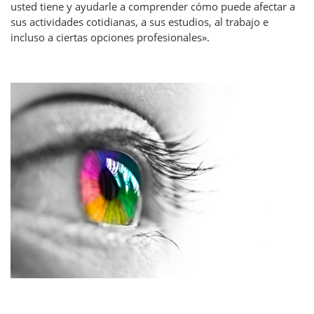
usted tiene y ayudarle a comprender cómo puede afectar a
sus actividades cotidianas, a sus estudios, al trabajo e
incluso a ciertas opciones profesionales».