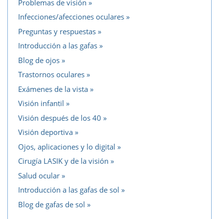
Problemas de visión
Infecciones/afecciones oculares
Preguntas y respuestas
Introducción a las gafas
Blog de ojos
Trastornos oculares
Exámenes de la vista
Visión infantil
Visión después de los 40
Visión deportiva
Ojos, aplicaciones y lo digital
Cirugía LASIK y de la visión
Salud ocular
Introducción a las gafas de sol
Blog de gafas de sol