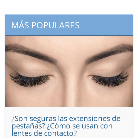
MÁS POPULARES
¿Son seguras las extensiones de
pestañas? ¿Cómo se usan con
lentes de contacto?