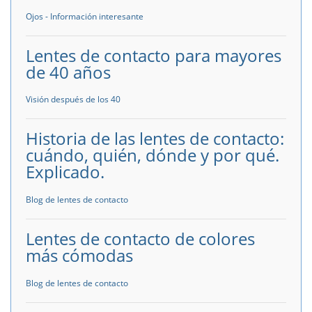
Ojos - Información interesante
Lentes de contacto para mayores
de 40 años
Visión después de los 40
Historia de las lentes de contacto:
cuándo, quién, dónde y por qué.
Explicado.
Blog de lentes de contacto
Lentes de contacto de colores
más cómodas
Blog de lentes de contacto