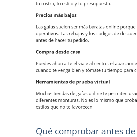
tu rostro, tu estilo y tu presupuesto.
Precios más bajos
Las gafas suelen ser más baratas online porque
operativos. Las rebajas y los códigos de descue
antes de hacer tu pedido.
Compra desde casa
Puedes ahorrarte el viaje al centro, el aparcami
cuando te venga bien y tómate tu tiempo para 
Herramientas de prueba virtual
Muchas tiendas de gafas online te permiten usa
diferentes monturas. No es lo mismo que probár
estilos que no te favorecen.
Qué comprobar antes de 