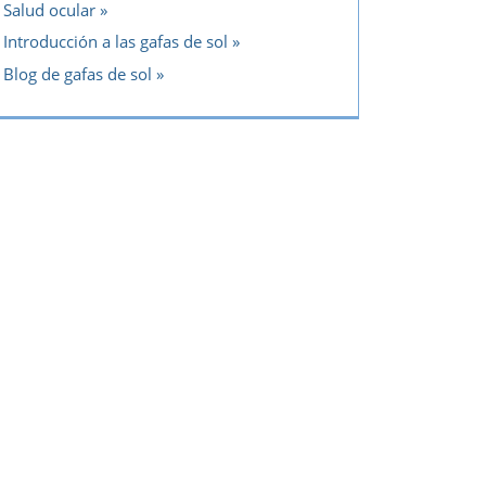
Salud ocular
Introducción a las gafas de sol
Blog de gafas de sol