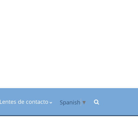
Lentes de contacto
Spanish
▼