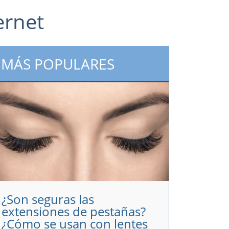
ernet
MÁS POPULARES
¿Son seguras las
extensiones de pestañas?
¿Cómo se usan con lentes