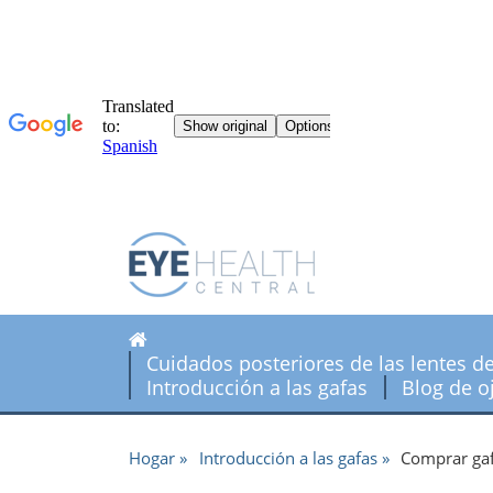
Cuidados posteriores de las lentes d
Introducción a las gafas
Blog de o
Hogar
Introducción a las gafas
Comprar gaf