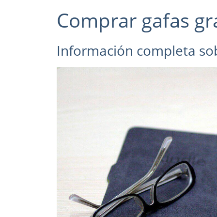
Comprar gafas gr
Información completa sob