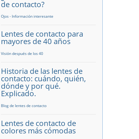
de contacto?
Ojos - Información interesante
Lentes de contacto para
mayores de 40 años
Visión después de los 40
Historia de las lentes de
contacto: cuándo, quién,
dónde y por qué.
Explicado.
Blog de lentes de contacto
Lentes de contacto de
colores más cómodas