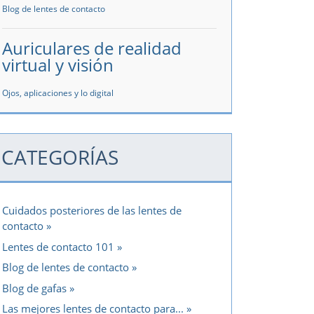
Blog de lentes de contacto
Auriculares de realidad
virtual y visión
Ojos, aplicaciones y lo digital
CATEGORÍAS
Cuidados posteriores de las lentes de
contacto
Lentes de contacto 101
Blog de lentes de contacto
Blog de gafas
Las mejores lentes de contacto para...