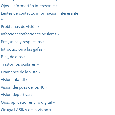
Ojos - Información interesante
Lentes de contacto: información interesante
Problemas de visión
Infecciones/afecciones oculares
Preguntas y respuestas
Introducción a las gafas
Blog de ojos
Trastornos oculares
Exámenes de la vista
Visión infantil
Visión después de los 40
Visión deportiva
Ojos, aplicaciones y lo digital
Cirugía LASIK y de la visión