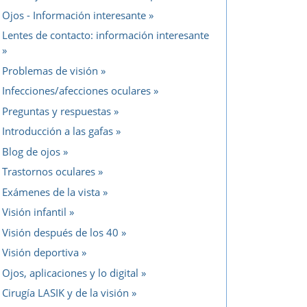
Ojos - Información interesante
Lentes de contacto: información interesante
Problemas de visión
Infecciones/afecciones oculares
Preguntas y respuestas
Introducción a las gafas
Blog de ojos
Trastornos oculares
Exámenes de la vista
Visión infantil
Visión después de los 40
Visión deportiva
Ojos, aplicaciones y lo digital
Cirugía LASIK y de la visión