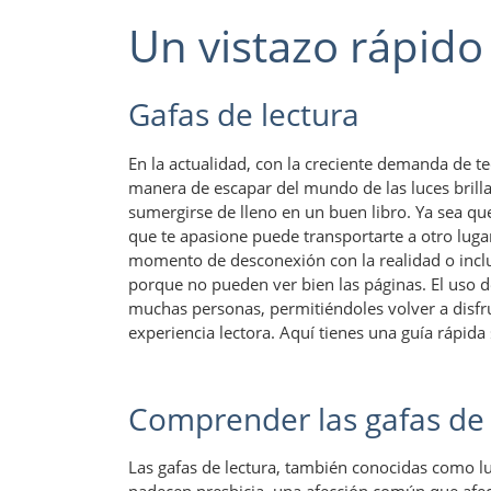
Un vistazo rápido 
Gafas de lectura
En la actualidad, con la creciente demanda de te
manera de escapar del mundo de las luces brillant
sumergirse de lleno en un buen libro. Ya sea que 
que te apasione puede transportarte a otro lugar…
momento de desconexión con la realidad o inclu
porque no pueden ver bien las páginas. El uso d
muchas personas, permitiéndoles volver a disfru
experiencia lectora. Aquí tienes una guía rápida
Comprender las gafas de l
Las gafas de lectura, también conocidas como 