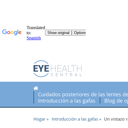
Cuidados posteriores de las lentes d
Introducción a las gafas
Blog de o
Hogar
Introducción a las gafas
Un vistazo r