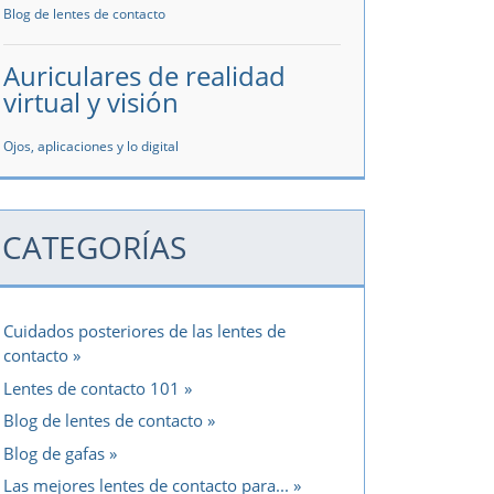
Blog de lentes de contacto
Auriculares de realidad
virtual y visión
Ojos, aplicaciones y lo digital
CATEGORÍAS
Cuidados posteriores de las lentes de
contacto
Lentes de contacto 101
Blog de lentes de contacto
Blog de gafas
Las mejores lentes de contacto para...