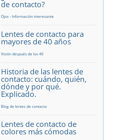
de contacto?
Ojos - Información interesante
Lentes de contacto para
mayores de 40 años
Visión después de los 40
Historia de las lentes de
contacto: cuándo, quién,
dónde y por qué.
Explicado.
Blog de lentes de contacto
Lentes de contacto de
colores más cómodas