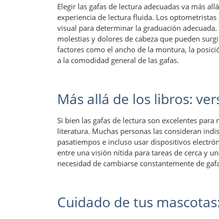
Elegir las gafas de lectura adecuadas va más allá
experiencia de lectura fluida. Los optometrista
visual para determinar la graduación adecuada.
molestias y dolores de cabeza que pueden surgi
factores como el ancho de la montura, la posició
a la comodidad general de las gafas.
Más allá de los libros: ve
Si bien las gafas de lectura son excelentes para m
literatura. Muchas personas las consideran indis
pasatiempos e incluso usar dispositivos electrón
entre una visión nítida para tareas de cerca y un
necesidad de cambiarse constantemente de gaf
Cuidado de tus mascotas