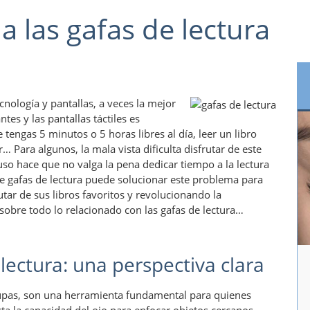
a las gafas de lectura
cnología y pantallas, a veces la mejor
es y las pantallas táctiles es
tengas 5 minutos o 5 horas libres al día, leer un libro
 Para algunos, la mala vista dificulta disfrutar de este
so hace que no valga la pena dedicar tiempo a la lectura
e gafas de lectura puede solucionar este problema para
tar de sus libros favoritos y revolucionando la
 sobre todo lo relacionado con las gafas de lectura…
ectura: una perspectiva clara
lupas, son una herramienta fundamental para quienes