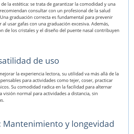
 de la estética: se trata de garantizar la comodidad y una
s recomiendan consultar con un profesional de la salud
 Una graduación correcta es fundamental para prevenir
r al usar gafas con una graduación excesiva. Además,
n de los cristales y el diseño del puente nasal contribuyen
rsatilidad de uso
ejorar la experiencia lectora, su utilidad va más allá de la
pensables para actividades como tejer, coser, practicar
icos. Su comodidad radica en la facilidad para alternar
a visión normal para actividades a distancia, sin
as.
: Mantenimiento y longevidad