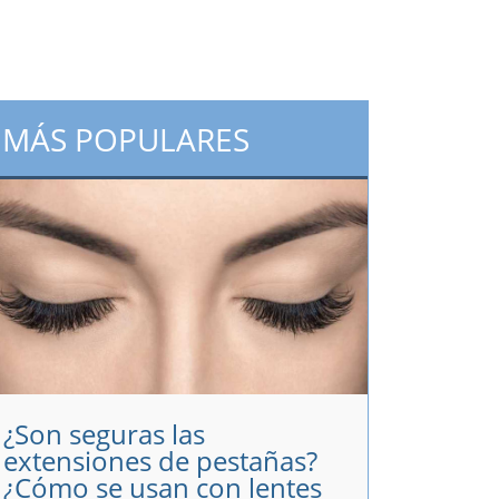
MÁS POPULARES
¿Son seguras las
extensiones de pestañas?
¿Cómo se usan con lentes