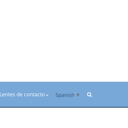
Lentes de contacto
Spanish
▼