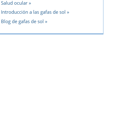
Salud ocular
Introducción a las gafas de sol
Blog de gafas de sol