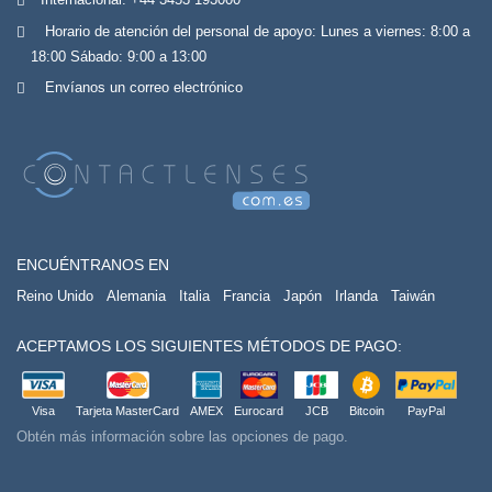
Horario de atención del personal de apoyo: Lunes a viernes: 8:00 a
18:00 Sábado: 9:00 a 13:00
Envíanos un correo electrónico
ENCUÉNTRANOS EN
Reino Unido
Alemania
Italia
Francia
Japón
Irlanda
Taiwán
ACEPTAMOS LOS SIGUIENTES MÉTODOS DE PAGO:
Visa
Tarjeta MasterCard
AMEX
Eurocard
JCB
Bitcoin
PayPal
Obtén más información sobre las opciones de pago.