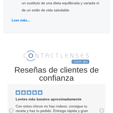
un sustituto de una dieta equilibrada y variada ni
de un estilo de vida saludable.
Leer más...
Reseñas de clientes de
confianza
Lentes más baratos aproximadamente
Con estos chicos no hay rodeos: consigue tu
receta y haz tu pedido. Entrega rápida y gran
Anterior
Próxim