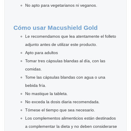
No apto para vegetarianos ni veganos.
Cómo usar Macushield Gold
Le recomendamos que lea atentamente el folleto
adjunto antes de utilizar este producto.
Apto para adultos
Tomar tres cápsulas blandas al día, con las
comidas.
Tome las cápsulas blandas con agua o una
bebida fría.
No mastique la tableta.
No exceda la dosis diaria recomendada.
Tómese el tiempo que sea necesario.
Los complementos alimenticios están destinados
a complementar la dieta y no deben considerarse