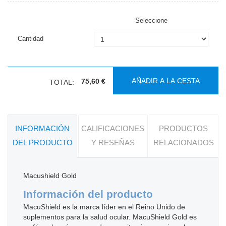
Seleccione
Cantidad
AÑADIR A LA CESTA
75,60 €
TOTAL:
INFORMACIÓN
CALIFICACIONES
PRODUCTOS
DEL PRODUCTO
Y RESEÑAS
RELACIONADOS
Macushield Gold
Información del producto
MacuShield es la marca líder en el Reino Unido de
suplementos para la salud ocular. MacuShield Gold es