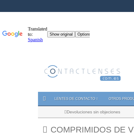
LENTES DE CONTACTO
OTROS PROD
Devoluciones sin objeciones
COMPRIMIDOS DE V