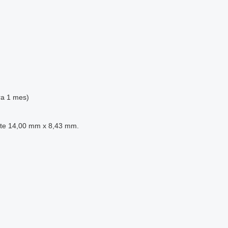
ra 1 mes)
te 14,00 mm x 8,43 mm.