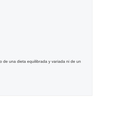
 de una dieta equilibrada y variada ni de un