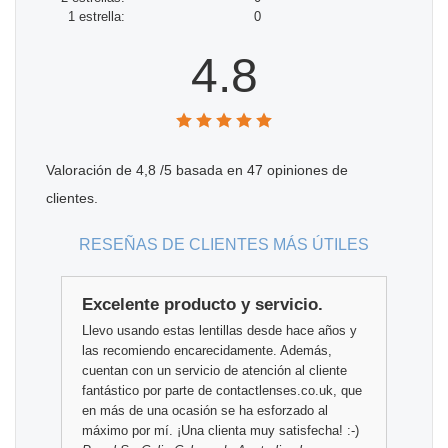
1 estrella:
0
4.8
Valoración de
4,8
/5 basada en
47
opiniones de
clientes.
RESEÑAS DE CLIENTES MÁS ÚTILES
Excelente producto y servicio.
Llevo usando estas lentillas desde hace años y
las recomiendo encarecidamente. Además,
cuentan con un servicio de atención al cliente
fantástico por parte de contactlenses.co.uk, que
en más de una ocasión se ha esforzado al
máximo por mí. ¡Una clienta muy satisfecha! :-)