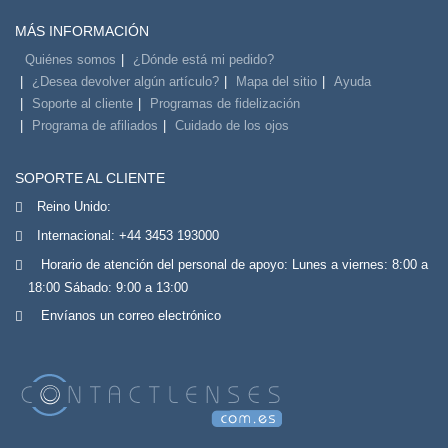
MÁS INFORMACIÓN
Quiénes somos
¿Dónde está mi pedido?
¿Desea devolver algún artículo?
Mapa del sitio
Ayuda
Soporte al cliente
Programas de fidelización
Programa de afiliados
Cuidado de los ojos
SOPORTE AL CLIENTE
Reino Unido:
Internacional:
+44 3453 193000
Horario de atención del personal de apoyo: Lunes a viernes: 8:00 a
18:00 Sábado: 9:00 a 13:00
Envíanos un correo electrónico