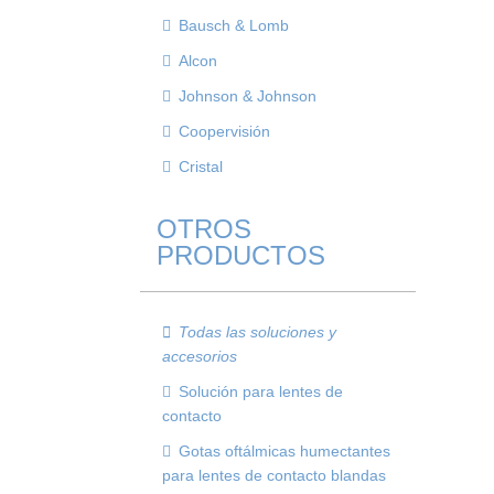
Bausch & Lomb
Alcon
Johnson & Johnson
Coopervisión
Cristal
OTROS
PRODUCTOS
Todas las soluciones y
accesorios
Solución para lentes de
contacto
Gotas oftálmicas humectantes
para lentes de contacto blandas