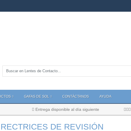
UCTOS
GAFAS DE SOL
CONTÁCTANOS
AYUDA
Entrega disponible al día siguiente
IRECTRICES DE REVISIÓN