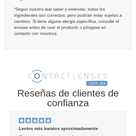
*Según nuestro leal saber y entender, todos los
ingredientes son correctos, pero podrían estar sujetos a
cambios. Si tiene alguna alergia específica, consulte el
envase antes de usar el producto o póngase en
contacto con nosotros.
Reseñas de clientes de
confianza
Lentes más baratos aproximadamente