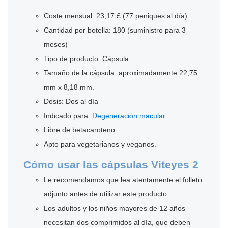
Coste mensual: 23,17 £ (77 peniques al día)
Cantidad por botella: 180 (suministro para 3
meses)
Tipo de producto: Cápsula
Tamaño de la cápsula: aproximadamente 22,75
mm x 8,18 mm.
Dosis: Dos al día
Indicado para:
Degeneración macular
Libre de betacaroteno
Apto para vegetarianos y veganos.
Cómo usar las cápsulas Viteyes 2
Le recomendamos que lea atentamente el folleto
adjunto antes de utilizar este producto.
Los adultos y los niños mayores de 12 años
necesitan dos comprimidos al día, que deben