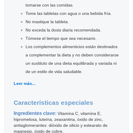
tomarse con las comidas.
Tome las tabletas con agua o una bebida fría.
No mastique la tableta.
No exceda la dosis diaria recomendada.
Tómese el tiempo que sea necesario.
Los complementos alimenticios están destinados
a complementar la dieta y no deben considerarse
un sustituto de una dieta equilibrada y variada ni
de un estilo de vida saludable.
Leer más...
Características especiales
Ingredientes clave:
Vitamina C, vitamina E,
hipromelosa, luteína, zeaxantina, óxido de zinc,
antiaglomerantes: dióxido de silicio y estearato de
magnesio, óxido de cobre.