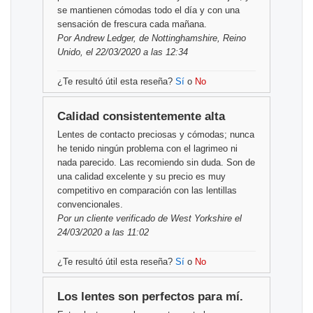
se mantienen cómodas todo el día y con una
sensación de frescura cada mañana.
Por
Andrew Ledger,
de Nottinghamshire, Reino
Unido, el 22/03/2020 a las 12:34
¿Te resultó útil esta reseña?
Sí
o
No
Calidad consistentemente alta
Lentes de contacto preciosas y cómodas; nunca
he tenido ningún problema con el lagrimeo ni
nada parecido. Las recomiendo sin duda. Son de
una calidad excelente y su precio es muy
competitivo en comparación con las lentillas
convencionales.
Por
un cliente verificado
de West Yorkshire el
24/03/2020 a las 11:02
¿Te resultó útil esta reseña?
Sí
o
No
Los lentes son perfectos para mí.