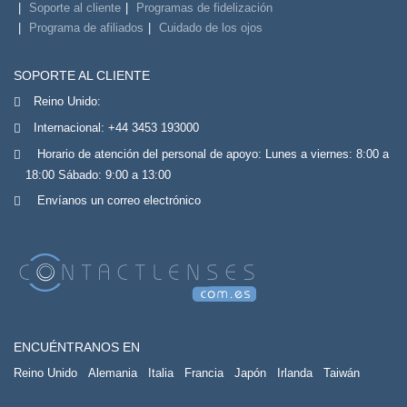
Soporte al cliente
Programas de fidelización
Programa de afiliados
Cuidado de los ojos
SOPORTE AL CLIENTE
Reino Unido:
Internacional:
+44 3453 193000
Horario de atención del personal de apoyo: Lunes a viernes: 8:00 a
18:00 Sábado: 9:00 a 13:00
Envíanos un correo electrónico
ENCUÉNTRANOS EN
Reino Unido
Alemania
Italia
Francia
Japón
Irlanda
Taiwán